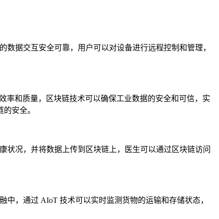
间的数据交互安全可靠，用户可以对设备进行远程控制和管理，
高生产效率和质量，区块链技术可以确保工业数据的安全和可信，实
链的安全。
健康状况，并将数据上传到区块链上，医生可以通过区块链访问
中，通过 AIoT 技术可以实时监测货物的运输和存储状态，