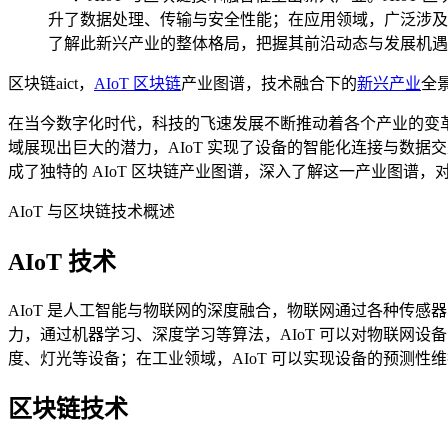
升了数据处理、传输与安全性能；在应用领域，广泛涉及
了解此新兴产业的整体格局，把握其前沿动态与发展机遇
区块链aict，
AIoT 区块链
产业图谱，技术融合下的
新兴产业
全
在当今数字化时代，科技的飞速发展不断推动着各个产业的变革
域展现出巨大的潜力，AIoT 实现了设备的智能化连接与数
成了独特的 AIoT 区块链产业图谱，深入了解这一产业图谱
AIoT 与区块链技术概述
AIoT 技术
AIoT 是人工智能与物联网的深度融合，物联网通过各种传
力，通过机器学习、深度学习等算法，AIoT 可以对物联网设
度、灯光等设备；在工业领域，AIoT 可以实现设备的预测性
区块链技术