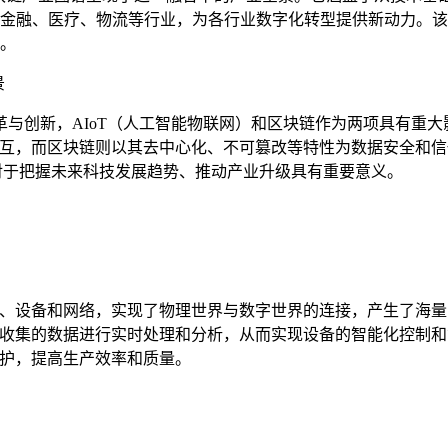
金融、医疗、物流等行业，为各行业数字化转型提供新动力。该
。
景
与创新，AIoT（人工智能物联网）和区块链作为两项具有重
据交互，而区块链则以其去中心化、不可篡改等特性为数据安全和
，对于把握未来科技发展趋势、推动产业升级具有重要意义。
感器、设备和网络，实现了物理世界与数字世界的连接，产生了海
备收集的数据进行实时处理和分析，从而实现设备的智能化控制和
维护，提高生产效率和质量。