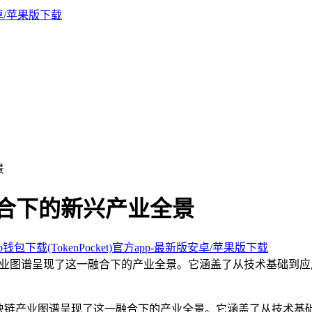
景
融合下的新兴产业全景
钱包下载(TokenPocket)官方app-最新版安卓/苹果版下载
 区块链产业图谱呈现了这一融合下的产业全景。它涵盖了从技术基
oT 区块链产业图谱呈现了这一融合下的产业全景。它涵盖了从技