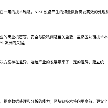
存在一定的技术难题，AIoT 设备产生的海量数据需要高效的
、企业的商业机密等，安全与隐私问题至关重要，虽然区块链技术
产业发展的关键。
和解决方案存在差异，这给产业的发展带来了一定的阻碍，建立统
化，提高数据处理和分析的能力；区块链技术将向更高效、更安全