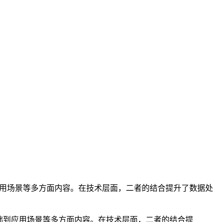
础到应用场景等多方面内容。在技术层面，二者的结合提升了数据处
术基础到应用场景等多方面内容。在技术层面，二者的结合提