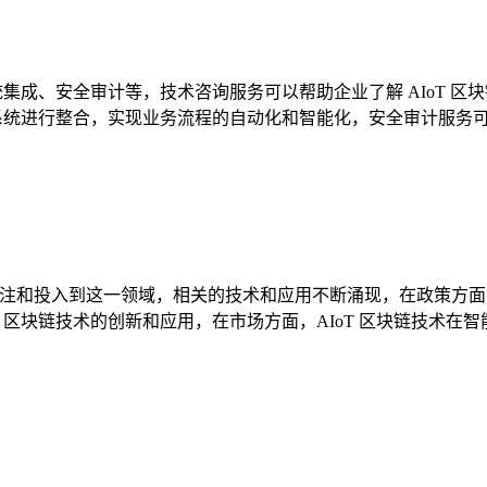
系统集成、安全审计等，技术咨询服务可以帮助企业了解 AIoT
关系统进行整合，实现业务流程的自动化和智能化，安全审计服务可
关注和投入到这一领域，相关的技术和应用不断涌现，在政策方面，
T 区块链技术的创新和应用，在市场方面，AIoT 区块链技术