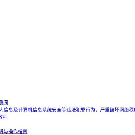
瞬间
个人信息及计算机信息系统安全等违法犯罪行为，严重破坏网络
教程
辑与操作指南