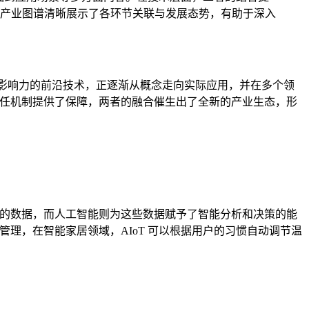
产业图谱清晰展示了各环节关联与发展态势，有助于深入
大影响力的前沿技术，正逐渐从概念走向实际应用，并在多个领
信任机制提供了保障，两者的融合催生出了全新的产业生态，形
量的数据，而人工智能则为这些数据赋予了智能分析和决策的能
管理，在智能家居领域，AIoT 可以根据用户的习惯自动调节温