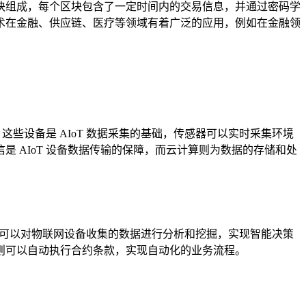
块组成，每个区块包含了一定时间内的交易信息，并通过密码学
术在金融、供应链、医疗等领域有着广泛的应用，例如在金融领
这些设备是 AIoT 数据采集的基础，传感器可以实时采集环境
 AIoT 设备数据传输的保障，而云计算则为数据的存储和处
些技术可以对物联网设备收集的数据进行分析和挖掘，实现智能决策
则可以自动执行合约条款，实现自动化的业务流程。