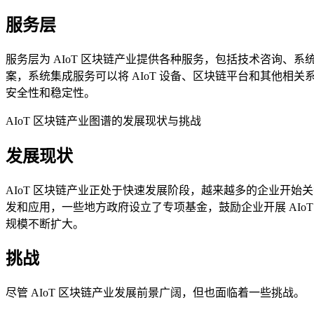
服务层
服务层为 AIoT 区块链产业提供各种服务，包括技术咨询、
案，系统集成服务可以将 AIoT 设备、区块链平台和其他相
安全性和稳定性。
AIoT 区块链产业图谱的发展现状与挑战
发展现状
AIoT 区块链产业正处于快速发展阶段，越来越多的企业开始
发和应用，一些地方政府设立了专项基金，鼓励企业开展 AIo
规模不断扩大。
挑战
尽管 AIoT 区块链产业发展前景广阔，但也面临着一些挑战。