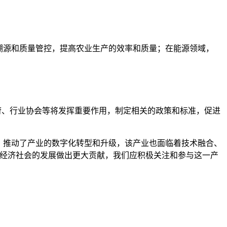
品的溯源和质量管控，提高农业生产的效率和质量；在能源领域，
政府、行业协会等将发挥重要作用，制定相关的政策和标准，促进
机遇，推动了产业的数字化转型和升级，该产业也面临着技术融合、
为经济社会的发展做出更大贡献，我们应积极关注和参与这一产