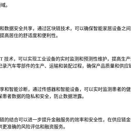
领域。
管理和数据安全共享，通过区块链技术，可以确保智能家居设备之
，提高居住的舒适度和便利性。
 AIoT 技术，可以实现工业设备的实时监测和预测性维护，提
记录汽车零部件的生产、运输和装配过程，确保产品质量和供应
全共享和智能诊断，通过传感器和智能设备，可以实时监测患者的
保患者数据的隐私和安全，防止数据泄露。
块链的结合可以进一步提升金融服务的效率和安全性，在供应链金融
供更准确的风险评估和融资服务。