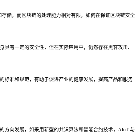
处理和存储，而区块链的处理能力相对有限，如何在保证区块链安全
本身具有一定的安全性，但在实际应用中，仍然存在黑客攻击、
一的标准和规范，有助于促进产业的健康发展，提高产品和服务
的方向发展，如采用新型的共识算法和智能合约技术，AIoT 与