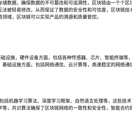
存储数据，确保数据的不可篡改和可追溯性，区块链由一个个区
无法被轻易修改，从而保证了数据的安全性和可信度，区块链技
链领域，区块链可以实现产品的溯源和质量管控。
和基础设施，硬件设备方面，包括各种传感器、芯片、智能终端等，
基础设施方面，包括网络通信、云计算等，高速稳定的网络通信是
技术方面，包括机器学习算法、深度学习框架、自然语言处理等，这
学等，共识算法确保了区块链网络的一致性和安全性，智能合约