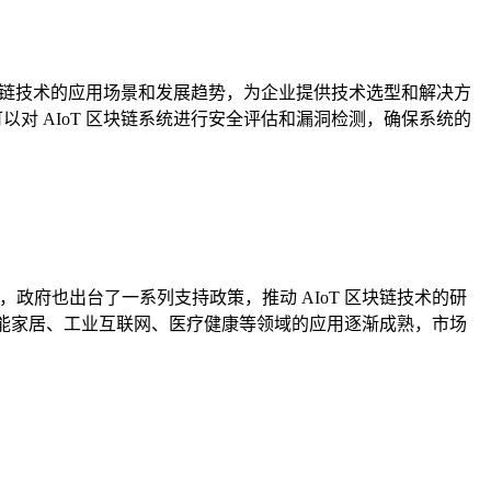
 区块链技术的应用场景和发展趋势，为企业提供技术选型和解决方
以对 AIoT 区块链系统进行安全评估和漏洞检测，确保系统的
政府也出台了一系列支持政策，推动 AIoT 区块链技术的研
在智能家居、工业互联网、医疗健康等领域的应用逐渐成熟，市场