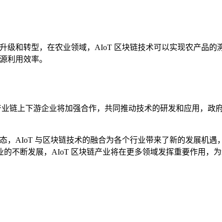
的升级和转型，在农业领域，AIoT 区块链技术可以实现农产
能源利用效率。
统，产业链上下游企业将加强合作，共同推动技术的研发和应用，
生态，AIoT 与区块链技术的融合为各个行业带来了新的发展
的不断发展，AIoT 区块链产业将在更多领域发挥重要作用，