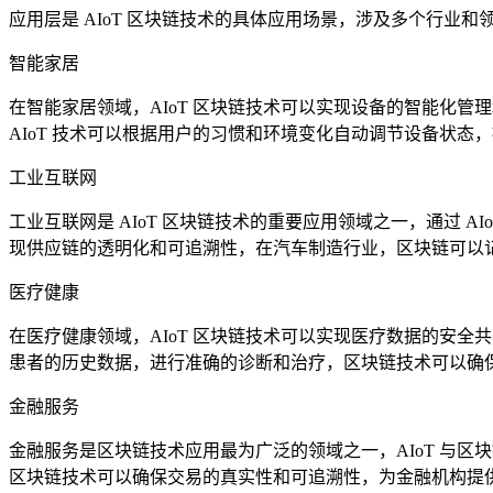
应用层是 AIoT 区块链技术的具体应用场景，涉及多个行业和
智能家居
在智能家居领域，AIoT 区块链技术可以实现设备的智能化
AIoT 技术可以根据用户的习惯和环境变化自动调节设备状态
工业互联网
工业互联网是 AIoT 区块链技术的重要应用领域之一，通过
现供应链的透明化和可追溯性，在汽车制造行业，区块链可以
医疗健康
在医疗健康领域，AIoT 区块链技术可以实现医疗数据的安
患者的历史数据，进行准确的诊断和治疗，区块链技术可以确
金融服务
金融服务是区块链技术应用最为广泛的领域之一，AIoT 与区
区块链技术可以确保交易的真实性和可追溯性，为金融机构提