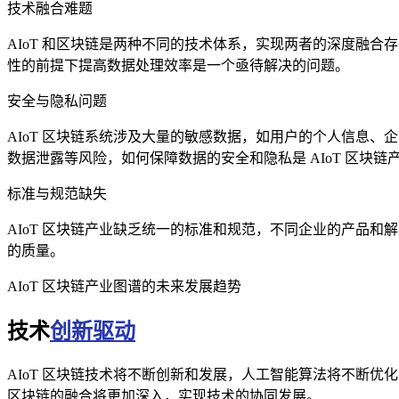
技术融合难题
AIoT 和区块链是两种不同的技术体系，实现两者的深度融合
性的前提下提高数据处理效率是一个亟待解决的问题。
安全与隐私问题
AIoT 区块链系统涉及大量的敏感数据，如用户的个人信息
数据泄露等风险，如何保障数据的安全和隐私是 AIoT 区块链
标准与规范缺失
AIoT 区块链产业缺乏统一的标准和规范，不同企业的产品
的质量。
AIoT 区块链产业图谱的未来发展趋势
技术
创新驱动
AIoT 区块链技术将不断创新和发展，人工智能算法将不断优
区块链的融合将更加深入，实现技术的协同发展。