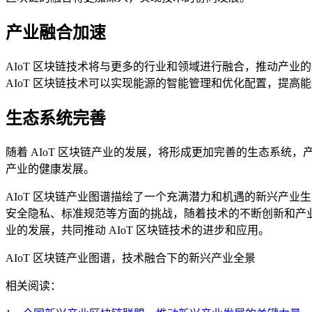
产业融合加速
AIoT 区块链技术将与更多的行业和领域进行融合，推动产业
AIoT 区块链技术可以实现能源的智能管理和优化配置，提高
生态系统完善
随着 AIoT 区块链产业的发展，将形成更加完善的生态系
产业的健康发展。
AIoT 区块链产业图谱描绘了一个充满潜力和机遇的新兴产业
安全隐私、标准规范等方面的挑战，随着技术的不断创新和产业
业的发展，共同推动 AIoT 区块链技术的进步和应用。
AIoT 区块链产业图谱，技术融合下的新兴产业全景
相关阅读：