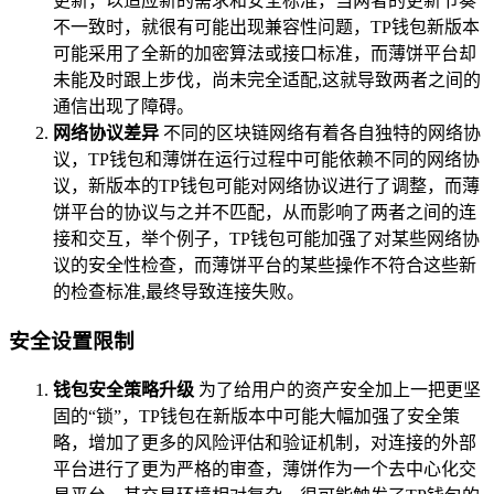
更新，以适应新的需求和安全标准，当两者的更新节奏
不一致时，就很有可能出现兼容性问题，TP钱包新版本
可能采用了全新的加密算法或接口标准，而薄饼平台却
未能及时跟上步伐，尚未完全适配,这就导致两者之间的
通信出现了障碍。
网络协议差异
不同的区块链网络有着各自独特的网络协
议，TP钱包和薄饼在运行过程中可能依赖不同的网络协
议，新版本的TP钱包可能对网络协议进行了调整，而薄
饼平台的协议与之并不匹配，从而影响了两者之间的连
接和交互，举个例子，TP钱包可能加强了对某些网络协
议的安全性检查，而薄饼平台的某些操作不符合这些新
的检查标准,最终导致连接失败。
安全设置限制
钱包安全策略升级
为了给用户的资产安全加上一把更坚
固的“锁”，TP钱包在新版本中可能大幅加强了安全策
略，增加了更多的风险评估和验证机制，对连接的外部
平台进行了更为严格的审查，薄饼作为一个去中心化交