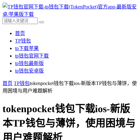
首页
TP钱包
tp下载苹果
tp钱包官网下载
tp钱包最新版
tp钱包安卓版
首页
TP钱包
tokenpocket钱包下载ios-新版本TP钱包与薄饼，使
用困境与用户难题解析
tokenpocket钱包下载ios-新版
本TP钱包与薄饼，使用困境与
用户难题解析