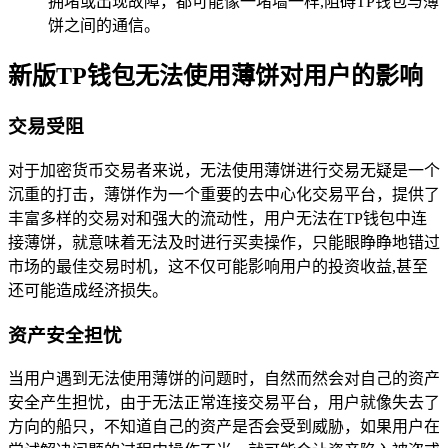
拥堵或出现故障，都可能像一堵墙一样,阻碍TP钱包与薄
饼之间的通信。
新版TP钱包无法使用薄饼对用户的影响
交易受阻
对于加密货币交易者来说，无法使用薄饼进行交易无疑是一个
沉重的打击，薄饼作为一个重要的去中心化交易平台，提供了
丰富多样的交易对和强大的流动性，用户无法在TP钱包中连
接薄饼，就意味着无法及时进行买卖操作，只能眼睁睁地错过
市场的最佳交易时机，这不仅可能影响用户的投资收益,甚至
还可能造成经济损失。
资产安全担忧
当用户遇到无法使用薄饼的问题时，自然而然会对自己的资产
安全产生担忧，由于无法正常连接交易平台，用户就像失去了
方向的船只，不知道自己的资产是否会受到威胁，如果用户在