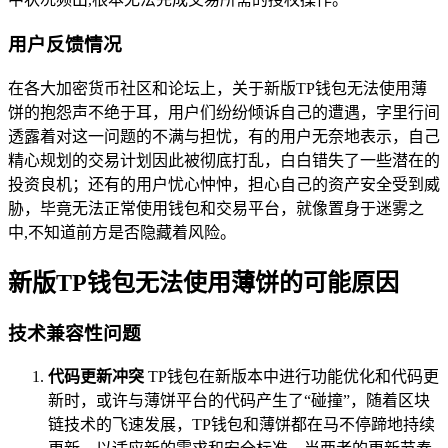
用户反馈情况
在各大加密货币社区和论坛上，关于新版TP钱包无法使用薄
饼的抱怨声不绝于耳，用户们纷纷倾诉自己的遭遇，字里行间
透露着对这一问题的不满与担忧，有的用户无奈地表示，自己
精心规划的交易计划因此被彻底打乱，白白错失了一些潜在的
投资良机；还有的用户忧心忡忡，担心自己的资产安全受到威
胁，毕竟无法正常使用钱包和交易平台，就像置身于迷雾之
中,不知道前方是否隐藏着风险。
新版TP钱包无法使用薄饼的可能原因
技术兼容性问题
代码更新冲突
TP钱包在新版本中进行功能优化和代码更
新时，或许与薄饼平台的代码产生了“碰撞”，随着区块
链技术的飞速发展，TP钱包和薄饼都在马不停蹄地持续