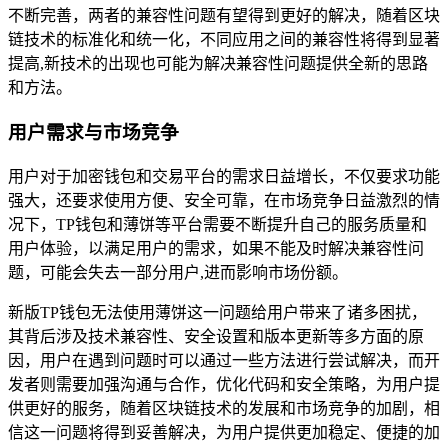
不断完善，两者的兼容性问题有望得到更好的解决，随着区块
链技术的标准化和统一化，不同应用之间的兼容性将得到显著
提高,新技术的出现也可能为解决兼容性问题提供全新的思路
和方法。
用户需求与市场竞争
用户对于加密钱包和交易平台的需求日益增长，不仅要求功能
强大，还要求使用方便、安全可靠，在市场竞争日益激烈的情
况下，TP钱包和薄饼等平台需要不断提升自己的服务质量和
用户体验，以满足用户的需求，如果不能及时解决兼容性问
题，可能会失去一部分用户,进而影响市场份额。
新版TP钱包无法使用薄饼这一问题给用户带来了诸多困扰，
其背后涉及技术兼容性、安全设置和版本更新等多方面的原
因，用户在遇到问题时可以通过一些方法进行尝试解决，而开
发者则需要加强沟通与合作，优化代码和安全策略，为用户提
供更好的服务，随着区块链技术的发展和市场竞争的加剧，相
信这一问题将得到妥善解决，为用户提供更加稳定、便捷的加