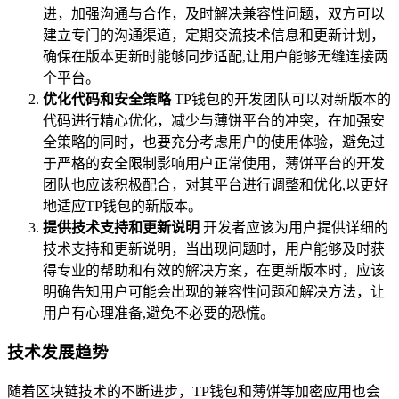
进，加强沟通与合作，及时解决兼容性问题，双方可以
建立专门的沟通渠道，定期交流技术信息和更新计划，
确保在版本更新时能够同步适配,让用户能够无缝连接两
个平台。
优化代码和安全策略
TP钱包的开发团队可以对新版本的
代码进行精心优化，减少与薄饼平台的冲突，在加强安
全策略的同时，也要充分考虑用户的使用体验，避免过
于严格的安全限制影响用户正常使用，薄饼平台的开发
团队也应该积极配合，对其平台进行调整和优化,以更好
地适应TP钱包的新版本。
提供技术支持和更新说明
开发者应该为用户提供详细的
技术支持和更新说明，当出现问题时，用户能够及时获
得专业的帮助和有效的解决方案，在更新版本时，应该
明确告知用户可能会出现的兼容性问题和解决方法，让
用户有心理准备,避免不必要的恐慌。
技术发展趋势
随着区块链技术的不断进步，TP钱包和薄饼等加密应用也会