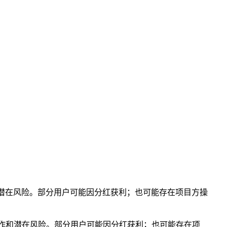
和潜在风险。部分用户可能因分红获利；也可能存在项目方操
作和潜在风险。部分用户可能因分红获利；也可能存在项