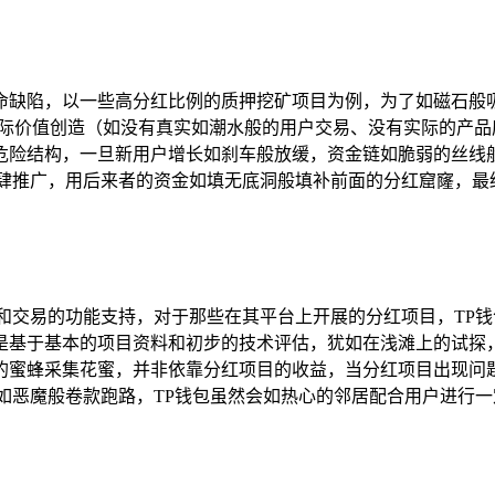
命缺陷，以一些高分红比例的质押挖矿项目为例，为了如磁石般
实际价值创造（如没有真实如潮水般的用户交易、没有实际的产
危险结构，一旦新用户增长如刹车般放缓，资金链如脆弱的丝线
大肆推广，用后来者的资金如填无底洞般填补前面的分红窟窿，最
和交易的功能支持，对于那些在其平台上开展的分红项目，TP钱
是基于基本的项目资料和初步的技术评估，犹如在浅滩上的试探，
的蜜蜂采集花蜜，并非依靠分红项目的收益，当分红项目出现问题
如恶魔般卷款跑路，TP钱包虽然会如热心的邻居配合用户进行