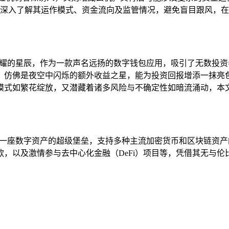
深入了解其运作模式、资金流向及监管情况，避免盲目跟风，在
宛如一颗闪耀的星辰，作为一款声名远扬的数字钱包应用，吸引了无数
，仿佛是夜空中闪烁的额外收益之星，能为投资回报增添一抹亮色
模式如繁花绽放，又潜藏着诸多风险与不确定性如暗流涌动，本文
钱包，宛如一座数字资产的超级堡垒，支持多种主流加密货币和区块
，以及激情参与去中心化金融（DeFi）项目等，凭借其无与