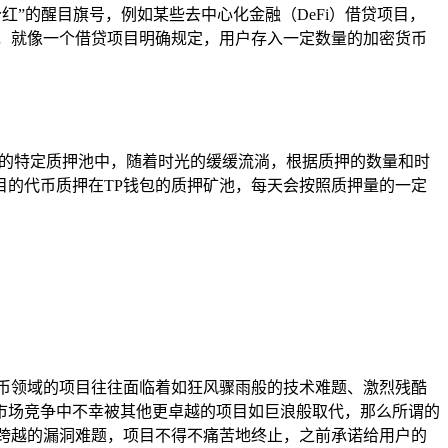
”的醒目旗号，例如某些去中心化金融（DeFi）借贷项目，
，就像一个借贷项目明确规定，用户存入一定数量的加密货币
包的特定质押池中，随着时光的缓缓流淌，根据质押的数量和时
的代币质押在TP钱包的质押矿池，每天会按照质押量的一定
币领域的项目往往面临着如狂风骤雨般的技术难题、激烈残酷
市场竞争中不幸被其他更卓越的项目如巨浪般取代，那么所谓的
跨越的漏洞难题，项目不得不痛苦地终止，之前承诺给用户的