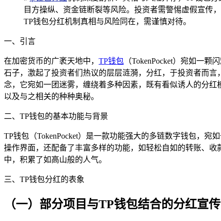
目方操纵、资金链断裂等风险。投资者需警惕虚假宣传，
TP钱包分红机制真相与风险同在，需谨慎对待。
一、引言
在加密货币的广袤天地中，
TP钱包
（TokenPocket）
石子，激起了投资者们热议的层层涟漪，分红，于投资者而言
念，它宛如一团迷雾，缠绕着多种因素，既有看似诱人的分红
以及与之相关的种种奥秘。
二、TP钱包的基本功能与背景
TP钱包（TokenPocket）是一款功能强大的多链数字
操作界面，还配备了丰富多样的功能，如轻松自如的转账、收款
中，积累了如高山般的人气。
三、TP钱包分红的表象
（一）部分项目与TP钱包结合的分红宣传