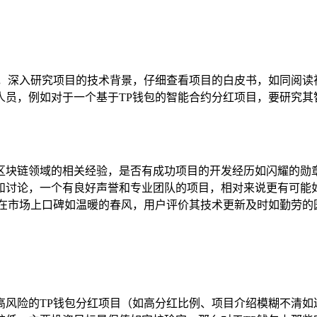
家，深入研究项目的技术背景，仔细查看项目的白皮书，如同阅读
人员，例如对于一个基于TP钱包的智能合约分红项目，要研究其
区块链领域的相关经验，是否有成功项目的开发经历如闪耀的勋
和讨论，一个有良好声誉和专业团队的项目，相对来说更有可能
，在市场上口碑如温暖的春风，用户评价其技术更新及时如勤劳的
高风险的TP钱包分红项目（如高分红比例、项目介绍模糊不清如