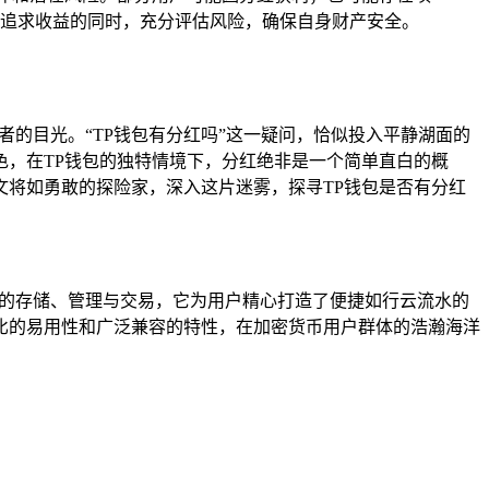
追求收益的同时，充分评估风险，确保自身财产安全。
投资者的目光。“TP钱包有分红吗”这一疑问，恰似投入平静湖面的
，在TP钱包的独特情境下，分红绝非是一个简单直白的概
将如勇敢的探险家，深入这片迷雾，探寻TP钱包是否有分红
链资产的存储、管理与交易，它为用户精心打造了便捷如行云流水的
伦比的易用性和广泛兼容的特性，在加密货币用户群体的浩瀚海洋