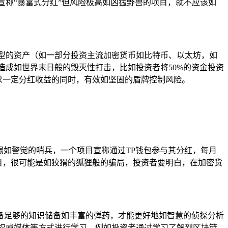
宣称“暴富式分红”但风险极高如凶猛野兽的项目，就不应该如
型的资产（如一部分投资主流加密货币如比特币、以太坊，如
造成如世界末日般的毁灭性打击，比如投资者将50%的资金投资
追求一定分红收益的同时，有效如坚固的盾牌控制风险。
惕如警觉的哨兵，一个项目宣称通过TP钱包参与其分红，每月
目，很可能是如狡猾的狐狸般的骗局，投资者要明白，在加密货
备足够的知识储备如丰富的弹药，才能更好地如智慧的侦探分析
权威媒体等方式进行学习，例如投资者通过学习了解到区块链