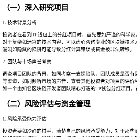
（一）深入研究项目
1. 技术背景分析
投资者在看到TP钱包上的分红项目时，首先要如严谨的科学
对于复杂如迷宫的技术内容，可以虚心咨询专业的区块链技术
漏洞如隐藏的陷阱可能导致分红计算错误或资金被非法转移。
2. 团队与市场声誉考察
调查项目团队的背景，如同考察一支探险队，团队成员是否有
等渠道，如同倾听市场的声音，查看其他投资者对项目的评价
如一个由知名区块链开发者团队精心打造的TP钱包分红项目
（二）风险评估与资金管理
1. 风险承受能力评估
投资者要如冷静的棋手，清楚自己的风险承受能力，对于那些