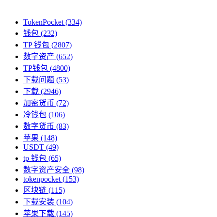
TokenPocket
(334)
钱包
(232)
TP 钱包
(2807)
数字资产
(652)
TP钱包
(4800)
下载问题
(53)
下载
(2946)
加密货币
(72)
冷钱包
(106)
数字货币
(83)
苹果
(148)
USDT
(49)
tp 钱包
(65)
数字资产安全
(98)
tokenpocket
(153)
区块链
(115)
下载安装
(104)
苹果下载
(145)