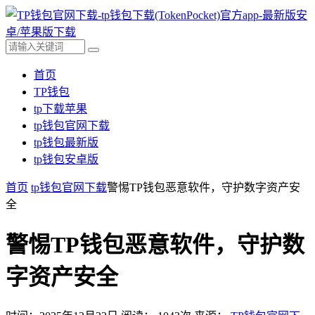
首页
TP钱包
tp下载苹果
tp钱包官网下载
tp钱包最新版
tp钱包安卓版
首页
tp钱包官网下载
警惕TP钱包恶意软件，守护数字资产安
全
警惕TP钱包恶意软件，守护数
字资产安全