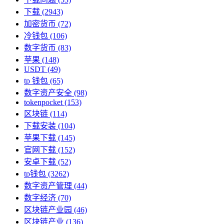
下载
(2943)
加密货币
(72)
冷钱包
(106)
数字货币
(83)
苹果
(148)
USDT
(49)
tp 钱包
(65)
数字资产安全
(98)
tokenpocket
(153)
区块链
(114)
下载安装
(104)
苹果下载
(145)
官网下载
(152)
安卓下载
(52)
tp钱包
(3262)
数字资产管理
(44)
数字经济
(70)
区块链产业园
(46)
区块链产业
(136)