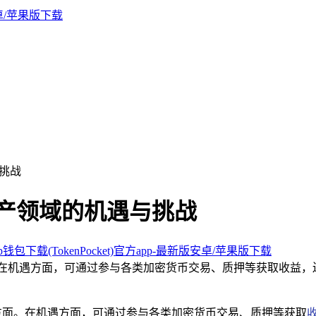
与挑战
资产领域的机遇与挑战
钱包下载(TokenPocket)官方app-最新版安卓/苹果版下载
。在机遇方面，可通过参与各类加密货币交易、质押等获取收益，
方面。在机遇方面，可通过参与各类加密货币交易、质押等获取