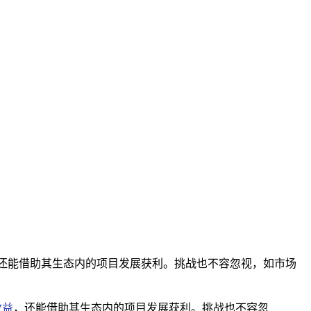
还能借助其生态内的项目发展获利。挑战也不容忽视，如市场
收益
，还能借助其生态内的项目发展获利。挑战也不容忽