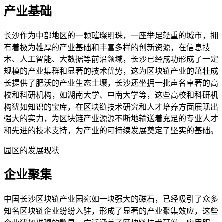
产业基础
长沙作为中部地区的一颗璀璨明珠，一座举足轻重的城市，拥
有着极为雄厚的产业基础和丰富多样的创新资源，在信息技
术、人工智能、大数据等前沿领域，长沙已经成功形成了一定
规模的产业集群和显著的技术优势，这为区块链产业的茁壮成
长提供了肥沃的产业生态土壤，长沙还坐拥一批声名卓著的高
校和科研机构，如湖南大学、中南大学等，这些高校和科研机
构犹如知识的宝库，在区块链技术研究和人才培养方面展现出
强大的实力，为区块链产业源源不断地输送着充足的专业人才
和先进的技术支持，为产业的可持续发展奠定了坚实的基础。
园区的发展现状
企业聚集
中国长沙区块链产业园宛如一块强大的磁石，已经吸引了众多
知名区块链企业纷纷入驻，形成了显著的产业聚集效应，这些