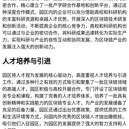
密合作，精心建立了一批产学研合作基地和创新平台，通过这
种深度合作模式，园区内的企业可以充分借助高校和科研机构
的丰富科研资源和卓越人才优势，开展深入的区块链技术研发
和创新活动，不断提高企业的核心竞争力，高校和科研机构也
可以通过与企业的密切合作，将科研成果迅速转化为实际生产
力，实现科研与产业的良性互动和协同发展，为区块链产业的
发展注入强大的创新动力。
人才培养与引进
园区将人才视为发展的核心驱动力，高度重视人才培养与引进
工作，通过多种行之有效的方式吸引和聚集了一批区块链领域
的高端人才，园区积极与高校开展合作，专门开设了区块链相
关专业和课程，构建了完善的人才培养体系，培养了一批具有
创新精神和实践能力的区块链专业人才，为产业的发展储备了
充足的后备力量，园区还通过出台优惠政策、提供优质的工作
和生活环境等方式，向国内外优秀的区块链人才抛出橄榄枝，
吸引他们入驻园区，为园区的发展提供了强大的智力支持和人