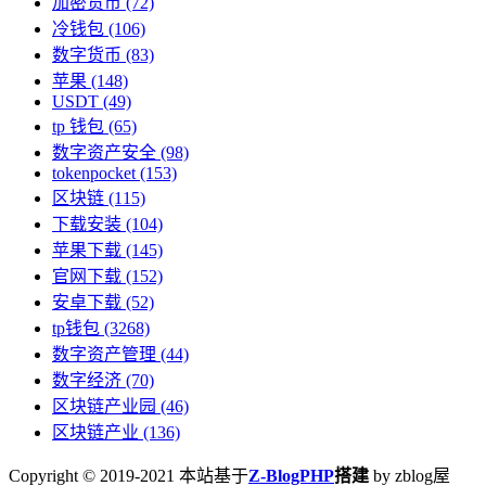
加密货币
(72)
冷钱包
(106)
数字货币
(83)
苹果
(148)
USDT
(49)
tp 钱包
(65)
数字资产安全
(98)
tokenpocket
(153)
区块链
(115)
下载安装
(104)
苹果下载
(145)
官网下载
(152)
安卓下载
(52)
tp钱包
(3268)
数字资产管理
(44)
数字经济
(70)
区块链产业园
(46)
区块链产业
(136)
Copyright © 2019-2021 本站基于
Z-BlogPHP
搭建
by zblog屋