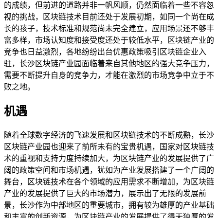
的成绩，但前进的道路并非一帆风顺，仍然面临着一些不容忽
视的挑战，区块链技术目前还处于发展初期，如同一个尚在成
长的孩子，技术标准和规范尚未完全建立，应用场景还不够丰
富多样，市场认知度和接受度还处于较低水平，区块链产业的
竞争也日益激烈，各地纷纷出台优惠政策吸引区块链企业入
驻，长沙区块链产业园面临着来自其他地区的强大竞争压力，
需要不断提升自身的竞争力，才能在激烈的市场竞争中立于不
败之地。
机遇
随着全球数字经济的飞速发展和区块链技术的不断成熟，长沙
区块链产业园也迎来了前所未有的宝贵机遇，国家对区块链技
术的重视和支持力度持续加大，为区块链产业的发展提供了广
阔的政策空间和市场机遇，犹如为产业发展搭建了一个广阔的
舞台，区块链技术在各个领域的应用需求不断增加，为区块链
产业的发展提供了巨大的市场潜力，展示出了无限的发展前
景，长沙作为中部地区的重要城市，拥有较为雄厚的产业基础
和丰富的创新资源，为区块链产业的发展提供了得天独厚的发