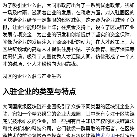
为了吸引企业入驻，大同市政府出台了一系列优惠政策，犹如
一场及时雨，滋润着企业的发展，在税收方面，对入驻园区的
区块链企业给予一定期限的税收减免，这无疑为企业减轻了负
担，让企业能够轻装上阵；在资金支持上，设立了区块链产业
发展专项资金，为企业的研发和创新提供了坚实的资金保障，
就像为企业的发展注入了源源不断的动力；在人才政策上，为
区块链领域的高端人才提供住房补贴、子女教育、医疗保障等
优惠待遇，吸引了大量优秀人才汇聚大同，仿佛形成了一个人
才的磁场，让人才纷纷向大同靠拢。
园区的企业入驻与产业生态
入驻企业的类型与特点
大同国家级区块链产业园吸引了众多不同类型的区块链企业入
驻，宛如一个精彩纷呈的企业大观园，其中既有专注于区块链
底层技术研发的企业，如一些拥有自主知识产权的区块链算法
和共识机制的科技公司，它们就像一群勇敢的开拓者，在区块
链技术的前沿领域奋勇探索；也有将区块链
技术应用
于特定行