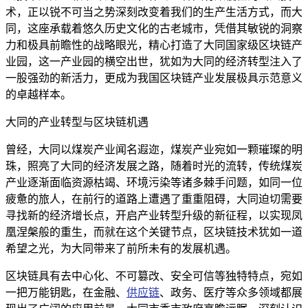
术，正以锐不可当之势深刻改变着我们的生产生活方式，而大
同，这座承载着悠久历史文化的古老城市，凭借其敏锐的洞察
力和极具前瞻性的战略眼光，精心打造了大同国家级区块链产
业园，这一产业园的横空出世，犹如为大同的经济转型注入了
一股强劲的新活力，更成为我国区块链产业发展极具示范意义
的卓越样本。
大同的产业转型与区块链机遇
曾经，大同以煤炭产业闻名遐迩，煤炭产业宛如一颗璀璨的明
珠，照亮了大同的经济发展之路，随着时光的流转，传统煤炭
产业逐渐面临资源枯竭、环境污染等诸多棘手问题，如同一位
疲惫的旅人，在前行的道路上遭遇了重重阻碍，大同迫切需要
寻找新的经济增长点，开启产业转型升级的新征程，以实现凤
凰涅槃般的重生，而就在这个关键节点，区块链技术犹如一道
希望之光，为大同带来了前所未有的发展机遇。
区块链具有去中心化、不可篡改、安全可信等独特特点，宛如
一把万能钥匙，在金融、
供应链
、政务、医疗等众多领域都展