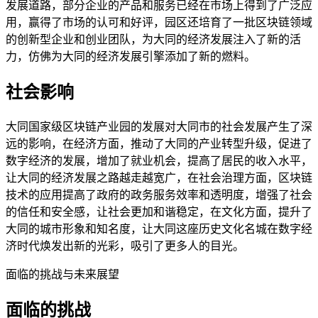
发展道路，部分企业的产品和服务已经在市场上得到了广泛应
用，赢得了市场的认可和好评，园区还培育了一批区块链领域
的创新型企业和创业团队，为大同的经济发展注入了新的活
力，仿佛为大同的经济发展引擎添加了新的燃料。
社会影响
大同国家级区块链产业园的发展对大同市的社会发展产生了深
远的影响，在经济方面，推动了大同的产业转型升级，促进了
数字经济的发展，增加了就业机会，提高了居民的收入水平，
让大同的经济发展之路越走越宽广，在社会治理方面，区块链
技术的应用提高了政府的政务服务效率和透明度，增强了社会
的信任和安全感，让社会更加和谐稳定，在文化方面，提升了
大同的城市形象和知名度，让大同这座历史文化名城在数字经
济时代焕发出新的光彩，吸引了更多人的目光。
面临的挑战与未来展望
面临的挑战