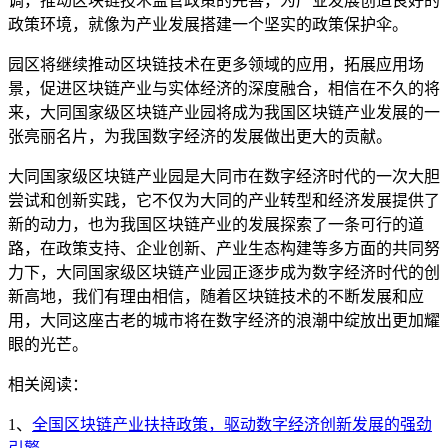
调，推动区块链技术监管政策的完善，为产业发展创造良好的
政策环境，就像为产业发展搭建一个坚实的政策保护伞。
园区将继续推动区块链技术在更多领域的应用，拓展应用场
景，促进区块链产业与实体经济的深度融合，相信在不久的将
来，大同国家级区块链产业园将成为我国区块链产业发展的一
张亮丽名片，为我国数字经济的发展做出更大的贡献。
大同国家级区块链产业园是大同市在数字经济时代的一次大胆
尝试和创新实践，它不仅为大同的产业转型和经济发展提供了
新的动力，也为我国区块链产业的发展探索了一条可行的道
路，在政策支持、企业创新、产业生态构建等多方面的共同努
力下，大同国家级区块链产业园正逐步成为数字经济时代的创
新高地，我们有理由相信，随着区块链技术的不断发展和应
用，大同这座古老的城市将在数字经济的浪潮中绽放出更加耀
眼的光芒。
相关阅读：
1、
全国区块链产业扶持政策，驱动数字经济创新发展的强劲