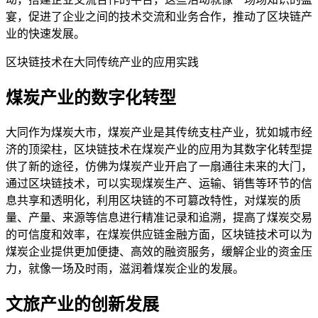
宴，促进了企业之间的技术交流和业务合作，推动了区块链产
业的快速发展。
区块链技术在大同传统产业的应用实践
煤炭产业的数字化转型
大同作为煤炭大市，煤炭产业是其传统支柱产业，犹如城市经
济的顶梁柱，区块链技术在煤炭产业的应用为其数字化转型提
供了新的途径，仿佛为煤炭产业开启了一扇通往未来的大门，
通过区块链技术，可以实现煤炭生产、运输、销售等环节的信
息共享和透明化，利用区块链的不可篡改特性，对煤炭的质
量、产量、来源等信息进行精准记录和追溯，提高了煤炭交易
的可信度和效率，在煤炭供应链金融方面，区块链技术可以为
煤炭企业提供更加便捷、高效的融资服务，缓解企业的资金压
力，就像一场及时雨，滋润着煤炭企业的发展。
文旅产业的创新发展