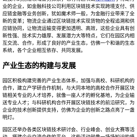
业的企业，如金融科技公司利用区块链技术实现跨境支付、供
应链金融等业务创新，犹如魔术师一般，为金融行业带来了全
新的变革；物流企业通过区块链技术实现货物的全程追溯和供
应链协同，让物流运输变得更加透明、高效，这些企业具有创
新性强、技术实力雄厚、发展潜力大等特点，它们在园区内相
互交流、合作，形成了良好的产业生态，仿佛一个和谐的生态
系统，各个企业相互依存、共同发展。
产业生态的构建与发展
园区积极构建完善的产业生态体系，加强与高校、科研机构的
合作，建立产学研合作机制，与大同本地的高校合作开展区块
链相关专业的人才培养，就像一座人才的孵化基地，为企业输
送专业人才；与科研机构合作开展区块链技术的前沿研究，为
企业的技术创新提供支持，仿佛为企业的创新之路点亮了一盏
明灯。
园区还举办各类区块链技术研讨会、行业峰会、创业大赛等活
动，搭建企业交流合作的平台，这些活动就像一场场知识的盛