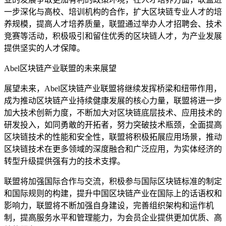
一步深化与高校、培训机构的合作，扩大区块链专业人才的培
养规模，提高人才培养质量，联盟通过举办人才招聘会、技术
竞赛等活动，积极吸引和留住优秀的区块链人才，为产业发展
提供坚实的人才保障。
Abel区块链产业联盟的未来展望
展望未来，Abel区块链产业联盟将继续发挥桥梁和纽带作用，
成为推动区块链产业持续健康发展的核心力量，联盟将进一步
加大技术创新力度，不断加大对区块链底层技术、应用技术的
研发投入，如同勇敢的开拓者，努力突破技术瓶颈，全面提高
区块链技术的性能和安全性，联盟将积极拓展应用场景，推动
区块链技术在更多领域的深度融合和广泛应用，为实体经济的
转型升级提供强有力的技术支撑。
联盟将加强国际合作与交流，积极参与国际区块链标准的制定
和国际规则的构建，提升中国区块链产业在国际上的话语权和
影响力，联盟将不断加强自身建设，完善组织架构和运作机
制，提高服务水平和管理能力，为会员企业提供更加优质、高