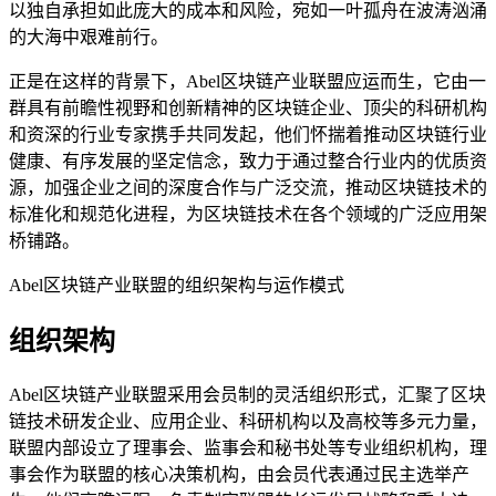
以独自承担如此庞大的成本和风险，宛如一叶孤舟在波涛汹涌
的大海中艰难前行。
正是在这样的背景下，Abel区块链产业联盟应运而生，它由一
群具有前瞻性视野和创新精神的区块链企业、顶尖的科研机构
和资深的行业专家携手共同发起，他们怀揣着推动区块链行业
健康、有序发展的坚定信念，致力于通过整合行业内的优质资
源，加强企业之间的深度合作与广泛交流，推动区块链技术的
标准化和规范化进程，为区块链技术在各个领域的广泛应用架
桥铺路。
Abel区块链产业联盟的组织架构与运作模式
组织架构
Abel区块链产业联盟采用会员制的灵活组织形式，汇聚了区块
链技术研发企业、应用企业、科研机构以及高校等多元力量，
联盟内部设立了理事会、监事会和秘书处等专业组织机构，理
事会作为联盟的核心决策机构，由会员代表通过民主选举产