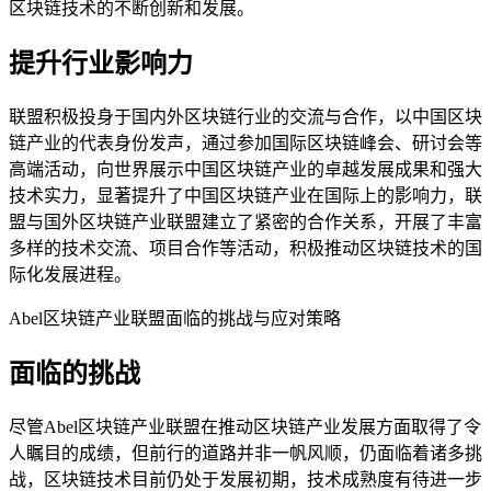
区块链技术的不断创新和发展。
提升行业影响力
联盟积极投身于国内外区块链行业的交流与合作，以中国区块
链产业的代表身份发声，通过参加国际区块链峰会、研讨会等
高端活动，向世界展示中国区块链产业的卓越发展成果和强大
技术实力，显著提升了中国区块链产业在国际上的影响力，联
盟与国外区块链产业联盟建立了紧密的合作关系，开展了丰富
多样的技术交流、项目合作等活动，积极推动区块链技术的国
际化发展进程。
Abel区块链产业联盟面临的挑战与应对策略
面临的挑战
尽管Abel区块链产业联盟在推动区块链产业发展方面取得了令
人瞩目的成绩，但前行的道路并非一帆风顺，仍面临着诸多挑
战，区块链技术目前仍处于发展初期，技术成熟度有待进一步