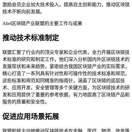
激励会员企业加大技术投入，提高自主创新能力，推动区块链
技术不断向前发展。
Abel区块链产业联盟的主要工作与成果
推动技术标准制定
联盟汇聚了行业内的顶尖专家和企业代表，全力开展区块链技
术标准的研究和制定工作，他们深入分析国内外区块链技术的
发展现状和未来趋势，紧密结合我国区块链产业的实际需求，
精心打造了一系列具有针对性和可操作性的技术标准和规范，
这些标准和规范如同精准的指南针，涵盖了区块链的底层技
术、应用开发、安全管理等多个关键方面，为区块链技术的研
发和应用提供了重要的参考依据，有力地提高了区块链产品和
服务的质量和安全性。
促进应用场景拓展
联盟积极主动地推动区块链技术在金融、医疗、物流、政务等