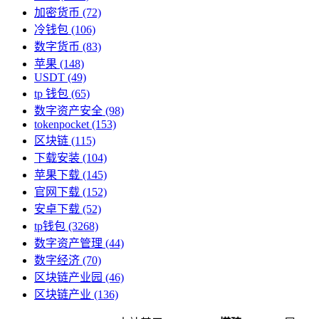
加密货币
(72)
冷钱包
(106)
数字货币
(83)
苹果
(148)
USDT
(49)
tp 钱包
(65)
数字资产安全
(98)
tokenpocket
(153)
区块链
(115)
下载安装
(104)
苹果下载
(145)
官网下载
(152)
安卓下载
(52)
tp钱包
(3268)
数字资产管理
(44)
数字经济
(70)
区块链产业园
(46)
区块链产业
(136)