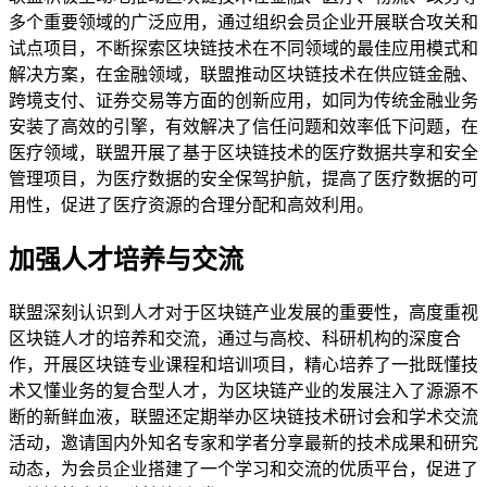
多个重要领域的广泛应用，通过组织会员企业开展联合攻关和
试点项目，不断探索区块链技术在不同领域的最佳应用模式和
解决方案，在金融领域，联盟推动区块链技术在供应链金融、
跨境支付、证券交易等方面的创新应用，如同为传统金融业务
安装了高效的引擎，有效解决了信任问题和效率低下问题，在
医疗领域，联盟开展了基于区块链技术的医疗数据共享和安全
管理项目，为医疗数据的安全保驾护航，提高了医疗数据的可
用性，促进了医疗资源的合理分配和高效利用。
加强人才培养与交流
联盟深刻认识到人才对于区块链产业发展的重要性，高度重视
区块链人才的培养和交流，通过与高校、科研机构的深度合
作，开展区块链专业课程和培训项目，精心培养了一批既懂技
术又懂业务的复合型人才，为区块链产业的发展注入了源源不
断的新鲜血液，联盟还定期举办区块链技术研讨会和学术交流
活动，邀请国内外知名专家和学者分享最新的技术成果和研究
动态，为会员企业搭建了一个学习和交流的优质平台，促进了