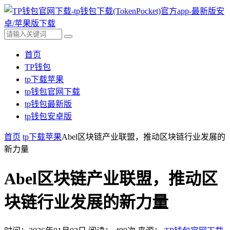
首页
TP钱包
tp下载苹果
tp钱包官网下载
tp钱包最新版
tp钱包安卓版
首页
tp下载苹果
Abel区块链产业联盟，推动区块链行业发展的
新力量
Abel区块链产业联盟，推动区
块链行业发展的新力量