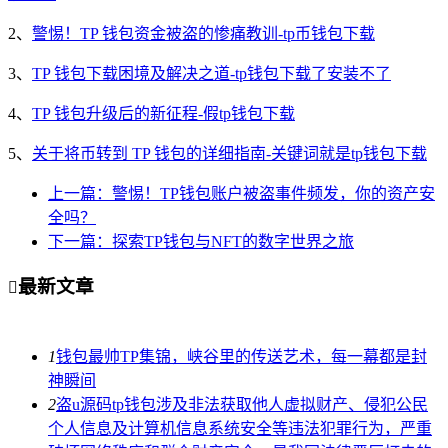
2、
警惕！TP 钱包资金被盗的惨痛教训-tp币钱包下载
3、
TP 钱包下载困境及解决之道-tp钱包下载了安装不了
4、
TP 钱包升级后的新征程-假tp钱包下载
5、
关于将币转到 TP 钱包的详细指南-关键词就是tp钱包下载
上一篇：警惕！TP钱包账户被盗事件频发，你的资产安
全吗？
下一篇：探索TP钱包与NFT的数字世界之旅
最新文章

1
钱包最帅TP集锦，峡谷里的传送艺术，每一幕都是封
神瞬间
2
盗u源码tp钱包涉及非法获取他人虚拟财产、侵犯公民
个人信息及计算机信息系统安全等违法犯罪行为，严重