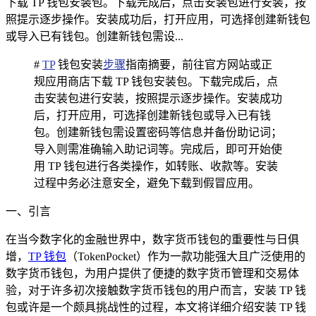
下载 TP 钱包安装包。下载完成后，点击安装包进行安装，按
照提示逐步操作。安装成功后，打开应用，可选择创建新钱包
或导入已有钱包。创建新钱包需设...
#
TP
钱包安装
步骤
指南摘要，前往官方网站或正
规应用商店下载 TP 钱包安装包。下载完成后，点
击安装包进行安装，按照提示逐步操作。安装成功
后，打开应用，可选择创建新钱包或导入已有钱
包。创建新钱包需设置密码等信息并备份助记词；
导入则需准确输入助记词等。完成后，即可开始使
用 TP 钱包进行各类操作，如转账、收款等。安装
过程中务必注意安全，避免下载到假冒应用。
一、引言
在当今数字化的金融世界中，数字货币钱包的重要性与日俱
增，
TP 钱包
（TokenPocket）作为一款功能强大且广泛使用的
数字货币钱包，为用户提供了便捷的数字货币管理和交易体
验，对于许多初次接触数字货币钱包的用户而言，安装 TP 钱
包或许是一个颇具挑战性的过程，本文将详细介绍安装 TP 钱