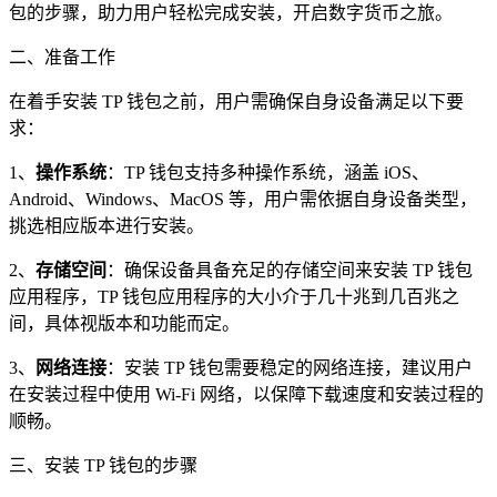
包的步骤，助力用户轻松完成安装，开启数字货币之旅。
二、准备工作
在着手安装 TP 钱包之前，用户需确保自身设备满足以下要
求：
1、
操作系统
：TP 钱包支持多种操作系统，涵盖 iOS、
Android、Windows、MacOS 等，用户需依据自身设备类型，
挑选相应版本进行安装。
2、
存储空间
：确保设备具备充足的存储空间来安装 TP 钱包
应用程序，TP 钱包应用程序的大小介于几十兆到几百兆之
间，具体视版本和功能而定。
3、
网络连接
：安装 TP 钱包需要稳定的网络连接，建议用户
在安装过程中使用 Wi-Fi 网络，以保障下载速度和安装过程的
顺畅。
三、安装 TP 钱包的步骤