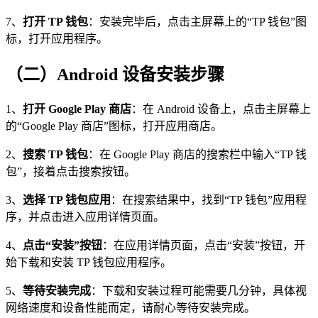
7、
打开 TP 钱包
：安装完毕后，点击主屏幕上的“TP 钱包”图
标，打开应用程序。
（二）Android 设备安装步骤
1、
打开 Google Play 商店
：在 Android 设备上，点击主屏幕上
的“Google Play 商店”图标，打开应用商店。
2、
搜索 TP 钱包
：在 Google Play 商店的搜索栏中输入“TP 钱
包”，接着点击搜索按钮。
3、
选择 TP 钱包应用
：在搜索结果中，找到“TP 钱包”应用程
序，并点击进入应用详情页面。
4、
点击“安装”按钮
：在应用详情页面，点击“安装”按钮，开
始下载和安装 TP 钱包应用程序。
5、
等待安装完成
：下载和安装过程可能需要几分钟，具体视
网络速度和设备性能而定，请耐心等待安装完成。