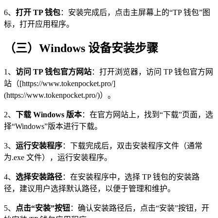
6、
打开 TP 钱包
：安装完成后，点击主屏幕上的“TP 钱包”图
标，打开应用程序。
（三）Windows 设备安装步骤
1、
访问 TP 钱包官方网站
：打开浏览器，访问 TP 钱包官方网
站（[https://www.tokenpocket.pro/]
(https://www.tokenpocket.pro/)）。
2、
下载 Windows 版本
：在官方网站上，找到“下载”页面，选
择“Windows”版本进行下载。
3、
运行安装程序
：下载完成后，双击安装程序文件（通常
为.exe 文件），运行安装程序。
4、
选择安装路径
：在安装程序中，选择 TP 钱包的安装路
径，建议用户选择默认路径，以便于管理和维护。
5、
点击“安装”按钮
：确认安装路径后，点击“安装”按钮，开