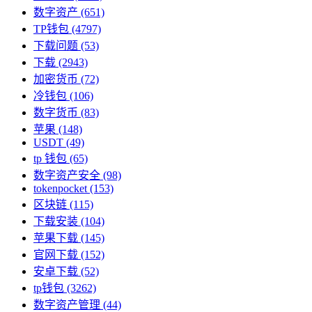
数字资产
(651)
TP钱包
(4797)
下载问题
(53)
下载
(2943)
加密货币
(72)
冷钱包
(106)
数字货币
(83)
苹果
(148)
USDT
(49)
tp 钱包
(65)
数字资产安全
(98)
tokenpocket
(153)
区块链
(115)
下载安装
(104)
苹果下载
(145)
官网下载
(152)
安卓下载
(52)
tp钱包
(3262)
数字资产管理
(44)