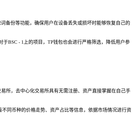
记词备份等功能，确保用户在设备丢失或损坏时能够恢复自己的
BSC - 1上的项目，TP钱包也会进行严格筛选，降低用户参
较于中心化交易所，去中心化交易所具有无需注册、资产直接掌握在自己手
时查看不同币种的价格走势、资产占比等信息，依据市场情况进行资