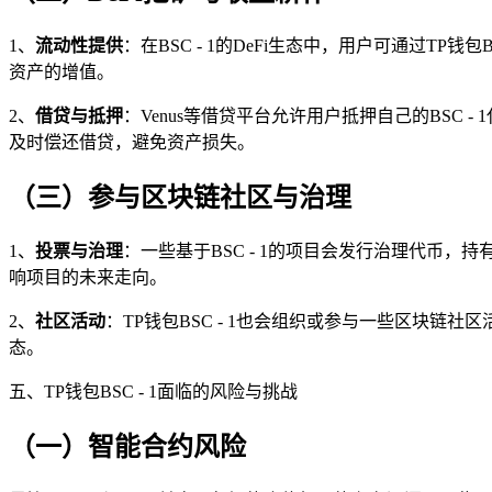
1、
流动性提供
：在BSC - 1的DeFi生态中，用户可通过TP
资产的增值。
2、
借贷与抵押
：Venus等借贷平台允许用户抵押自己的BSC 
及时偿还借贷，避免资产损失。
（三）参与区块链社区与治理
1、
投票与治理
：一些基于BSC - 1的项目会发行治理代币，
响项目的未来走向。
2、
社区活动
：TP钱包BSC - 1也会组织或参与一些区块
态。
五、TP钱包BSC - 1面临的风险与挑战
（一）智能合约风险