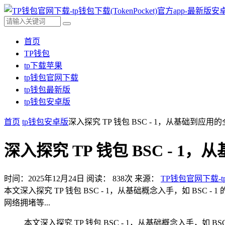
首页
TP钱包
tp下载苹果
tp钱包官网下载
tp钱包最新版
tp钱包安卓版
首页
tp钱包安卓版
深入探究 TP 钱包 BSC - 1，从基础到应用
深入探究 TP 钱包 BSC - 
时间：2025年12月24日
阅读：
838
次
来源：
TP钱包官网下载-tp
本文深入探究 TP 钱包 BSC - 1，从基础概念入手，如 
网络拥堵等...
本文深入探究 TP 钱包 BSC - 1，从基础概念入手