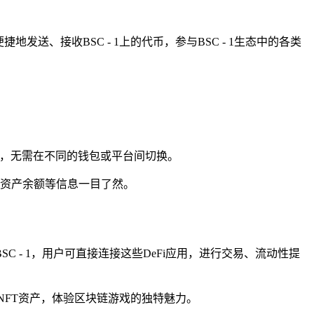
地发送、接收BSC - 1上的代币，参与BSC - 1生态中的各类
1代币，无需在不同的钱包或平台间切换。
资产余额等信息一目了然。
包BSC - 1，用户可直接连接这些DeFi应用，进行交易、流动性提
NFT资产，体验区块链游戏的独特魅力。