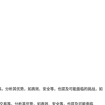
账、交易等。分析其优势，如高效、安全等，也提及可能面临的挑战，如
括转账、交易等。分析其优势，如高效、安全等，也提及可能面临