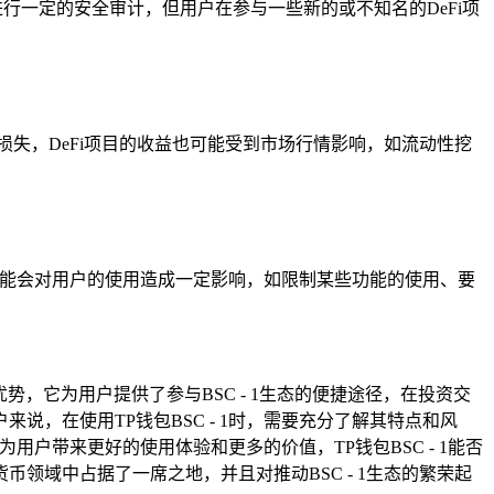
进行一定的安全审计，但用户在参与一些新的或不知名的DeFi项
产损失，DeFi项目的收益也可能受到市场行情影响，如流动性挖
，可能会对用户的使用造成一定影响，如限制某些功能的使用、要
势，它为用户提供了参与BSC - 1生态的便捷途径，在投资交
说，在使用TP钱包BSC - 1时，需要充分了解其特点和风
用户带来更好的使用体验和更多的价值，TP钱包BSC - 1能否
域中占据了一席之地，并且对推动BSC - 1生态的繁荣起