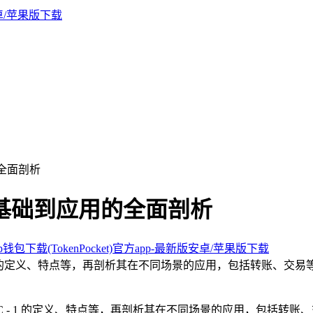
的全面剖析
1，从基础到应用的全面剖析
钱包下载(TokenPocket)官方app-最新版安卓/苹果版下载
BSC - 1 的定义、特点等，再剖析其在不同场景的应用，包括转
，如 BSC - 1 的定义、特点等，再剖析其在不同场景的应用，包