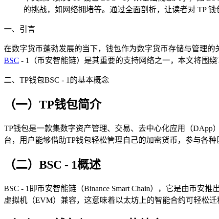
的挑战，如网络拥堵等。通过全面剖析，让读者对 TP 钱包
一、引言
在数字货币蓬勃发展的当下，钱包作为数字货币存储与管理的关键
BSC
- 1（币安智能链）是其重要的支持网络之一，本文将围绕
二、TP钱包BSC - 1的基本概念
（一）TP钱包简介
TP钱包是一款集数字资产管理、交易、去中心化应用（DAp
台，用户能够借助TP钱包轻松管理自己的加密货币，参与各种
（二）BSC - 1概述
BSC - 1即币安智能链（Binance Smart Chain
虚拟机（EVM）兼容，这意味着以太坊上的智能合约可轻松迁移至