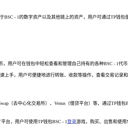
BSC - 1的数字资产以及其他链上的资产，用户可通过TP钱包便捷
1发行的代币，用户可在钱包中轻松查看和管理自己持有的各种BSC - 
速上手，用户可便捷地进行转账、收款等操作，查看交易记录和
cakeSwap（去中心化交易所）、Venus（借贷平台）等，通过TP钱
平台，用户可使用TP钱包BSC - 1
登录
游戏，购买、出售和使用