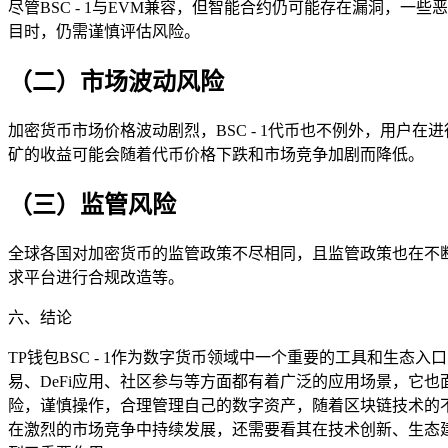
尽管BSC - 1与EVM兼容，但智能合约仍可能存在漏洞，
目时，仍需谨慎评估风险。
（二）市场波动风险
加密货币市场价格波动剧烈，BSC - 1代币也不例外，用户在
矿的收益可能会随着代币价格下跌和市场竞争加剧而降低。
（三）监管风险
全球各国对加密货币的监管政策不尽相同，且监管政策也在不断变
求平台进行合规改造等。
六、结论
TP钱包BSC - 1作为数字货币领域中一个重要的工具和生态
易、DeFi应用、社区参与等方面都有着广泛的应用场景，它也
险，谨慎操作，合理管理自己的数字资产，随着区块链技术的不断发
在激烈的市场竞争中持续发展，还需要看其在技术创新、生态建