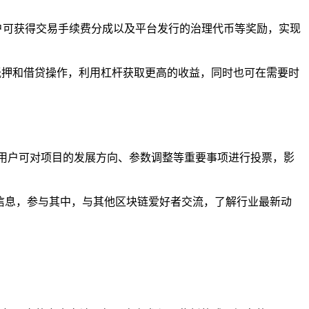
动性后，用户可获得交易手续费分成以及平台发行的治理代币等奖励，实现
地进行抵押和借贷操作，利用杠杆获取更高的收益，同时也可在需要时
治理，用户可对项目的发展方向、参数调整等重要事项进行投票，影
活动信息，参与其中，与其他区块链爱好者交流，了解行业最新动