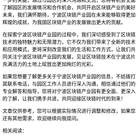
一步的关键，通过与园区的深入沟通和交流，您将有机会全面
了解园区的发展情况和合作机会，共同开启区块链产业的美好
未来，我们满怀期待，宁波区块链产业园在未来能够取得更加
辉煌的成就，为我国区块链产业的发展做出更大的贡献。
在探索宁波区块链产业园的过程中，我们深切感受到了区块链
技术的独特魅力和无限潜力，它不仅为我们带来了全新的技术
和应用模式，更将深刻改变我们的生活和工作方式，让我们共
同关注宁波区块链产业园的发展，见证区块链技术在宁波这片
充满活力的土地上绽放出更加绚烂的光彩。
如果您想要了解更多关于宁波区块链产业园的信息，不妨拨打
其联系电话，与园区工作人员进行深入沟通，相信通过他们的
专业解答和指导，您将对宁波区块链产业园有更全面、更深入
的了解，让我们携手共进，共同迎接区块链时代的到来！
文章仅供参考，您可以根据实际情况进行调整和修改，如果您
还有其他需求，欢迎继续向我提问。
相关阅读：