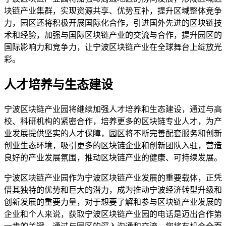
块链产业集群，实现资源共享、优势互补，提升区域整体竞争
力，园区还将积极开展国际化合作，引进国外先进的区块链技
术和经验，加强与国际区块链产业的交流与合作，提升园区的
国际影响力和竞争力，让宁波区块链产业在全球舞台上绽放光
彩。
人才培养与生态建设
宁波区块链产业园将继续加强人才培养和生态建设，通过与高
校、科研机构的紧密合作，培养更多的区块链专业人才，为产
业发展提供坚实的人才保障，园区将不断完善配套服务和创新
创业生态环境，吸引更多的区块链企业和创新团队入驻，营造
良好的产业发展氛围，推动区块链产业的健康、可持续发展。
宁波区块链产业园作为宁波区块链产业发展的重要载体，正凭
借其独特的优势和巨大的潜力，成为推动宁波经济转型升级和
创新发展的重要力量，对于想要了解和参与区块链产业发展的
企业和个人来说，获取宁波区块链产业园的电话是迈出合作第