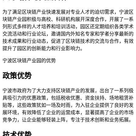
为了满足区块链产业快速发展对专业人才的迫切需求，宁波区
块链产业园积极与高校、科研机构展开深度合作，开展了一系
列形式多样的人才培养和培训活动，园区还定期组织各类学术
交流活动和行业论坛，邀请国内外知名专家和学者分享最新的
技术成果和行业动态，促进了区块链技术的交流与合作，有效
提升了园区的创新能力和行业影响力。
宁波区块链产业园的优势
政策优势
宁波市政府为了大力支持区块链产业的发展，出台了一系列极
具吸引力的优惠政策，包括税收优惠、资金扶持、场地租赁补
贴等，这些政策犹如一场及时雨，为入驻企业提供了良好的发
展环境，有效降低了企业的运营成本，显著提高了企业的市场
竞争力，让企业能够轻装上阵，专注于技术创新和业务拓展。
技术优势