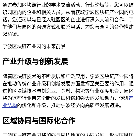
通过参加区块链行业的学术交流活动、行业论坛等，您可以结
识园区内的企业和相关人员，从而获取宁波区块链产业园的电
话，您还可以与已经入驻园区的企业进行深入交流和合作，了
解他们与园区的沟通方式和联系电话，为您与园区的合作搭建
起桥梁。
宁波区块链产业园的未来前景
产业升级与创新发展
随着区块链技术的不断发展和广泛应用，宁波区块链产业园将
在推动传统产业升级和创新发展方面发挥至关重要的作用，通
过将区块链技术与制造业、金融、物流等行业深度融合，园区
将为这些行业带来全新的发展机遇和强大的发展动力，促进
产
业结构
的优化和升级，推动宁波经济向高质量发展迈进。
区域协同与国际化合作
宁波区块链产业园将加强与周边地区的协同发展，形成区域区