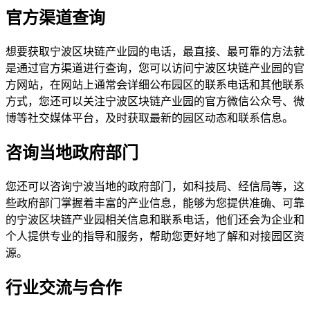
官方渠道查询
想要获取宁波区块链产业园的电话，最直接、最可靠的方法就
是通过官方渠道进行查询，您可以访问宁波区块链产业园的官
方网站，在网站上通常会详细公布园区的联系电话和其他联系
方式，您还可以关注宁波区块链产业园的官方微信公众号、微
博等社交媒体平台，及时获取最新的园区动态和联系信息。
咨询当地政府部门
您还可以咨询宁波当地的政府部门，如科技局、经信局等，这
些政府部门掌握着丰富的产业信息，能够为您提供准确、可靠
的宁波区块链产业园相关信息和联系电话，他们还会为企业和
个人提供专业的指导和服务，帮助您更好地了解和对接园区资
源。
行业交流与合作