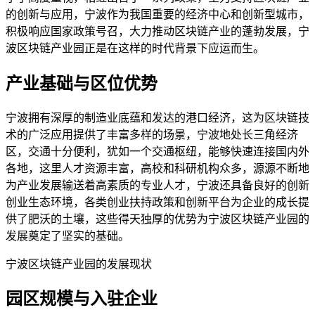
的创新与应用，宁波作为我国重要的经济中心和创新型城市，
积极响应国家政策号召，大力推动区块链产业的蓬勃发展，宁
波区块链产业园正是在这样的时代背景下应运而生。
产业基础与区位优势
宁波拥有深厚的制造业底蕴和发达的港口经济，这为区块链技
术的广泛应用提供了丰富多样的场景，宁波地处长三角经济
区，交通十分便利，犹如一个交通枢纽，能够快速连接国内外
各地，这里人才资源丰富，高校和科研机构众多，源源不断地
为产业发展输送着高素质的专业人才，宁波还具备良好的创新
创业生态环境，各类创业扶持政策和创新平台为企业的成长提
供了肥沃的土壤，这些得天独厚的优势为宁波区块链产业园的
发展奠定了坚实的基础。
宁波区块链产业园的发展现状
园区规模与入驻企业