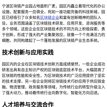
宁波区块链产业园占地面积广袤，园区内矗立着现代化的办公
设施，配套服务一应俱全，宛如一座功能完备的科技新城，园
区已经吸引了众多知名
区块链企业
和富有创新精神的团队入
驻，业务范围涵盖了区块链技术研发、应用开发、咨询服务等
多个领域，这些企业在区块链技术的不同方向上积极探索、勇
于创新，形成了强大的产业集聚效应，就像一个个充满活力的
细胞，共同构建起了一个蓬勃发展的区块链产业生态系统。
技术创新与应用实践
园区内的企业在区块链技术创新方面成绩斐然，一些企业成功
研发出具有自主知识产权的区块链底层技术平台，大幅提高了
区块链的性能和安全性，为区块链技术的广泛应用提供了坚实
的技术支撑，另一些企业则将区块链技术巧妙应用于供应链金
融、物流管理、政务服务等领域，为传统行业的转型升级注入
了强大动力，推动着传统行业向数字化、智能化方向迈进。
人才培养与交流合作