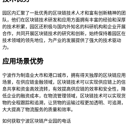
园区内汇聚了一批优秀的区块链技术人才和富有创新精神的团
队，他们在区块链技术研发和应用方面拥有丰富的经验和深厚
的技术积累，园区还积极与国内外知名的科研机构和企业开展
合作，共同开展区块链技术的研究和创新，始终保持着园区在
技术领域的领先地位，为产业的发展提供了强大的技术驱动
力。
应用场景优势
宁波作为制造业大市和港口城市，拥有得天独厚的区块链应用
场景，在供应链金融领域，区块链技术可以实现供应链上的信
息共享和资金高效流转，有效提高供应链的效率和安全性，降
低企业的融资成本，在物流管理领域，区块链技术可以实现货
物的全程跟踪和追溯，让货物的运输过程更加透明、可追溯，
大大提高了物流服务的质量和效率。
如何获取宁波区块链产业园的电话