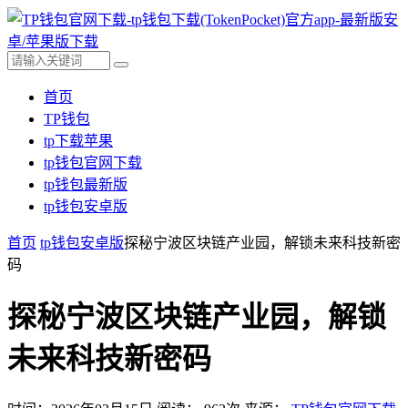
首页
TP钱包
tp下载苹果
tp钱包官网下载
tp钱包最新版
tp钱包安卓版
首页
tp钱包安卓版
探秘宁波区块链产业园，解锁未来科技新密
码
探秘宁波区块链产业园，解锁
未来科技新密码