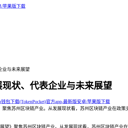
企业与未来展望
展现状、代表企业与未来展望
钱包下载(TokenPocket)官方app-最新版安卓/苹果版下载
》聚焦苏州区块链产业。从发展现状看，苏州区块链产业在政策
展望》聚焦苏州区块链产业。从发展现状看，苏州区块链产业在