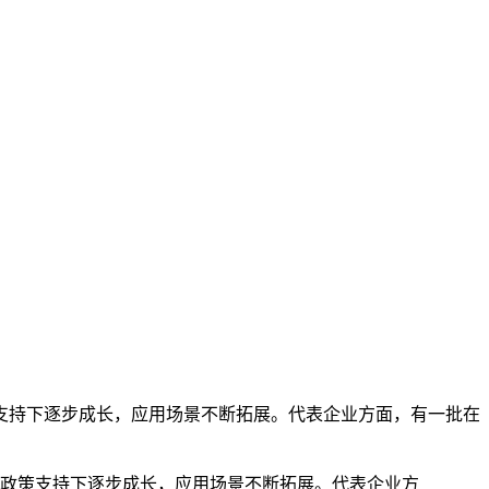
支持下逐步成长，应用场景不断拓展。代表企业方面，有一批在
政策支持下逐步成长，应用场景不断拓展。代表企业方