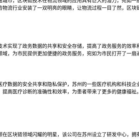
纽城市，区块链技术在物流领域的应用具有巨大的潜力，宛如一
给物流行业安装了一双明亮的眼睛，让物流过程一目了然，区块
技术实现了政务数据的共享和安全存储，提高了政务服务的效率
领域，为市民提供更加便捷的政务服务，宛如为市民打开了一扇
医疗数据的安全共享和隐私保护，苏州的一些医疗机构和科技企
，提高医疗诊断的准确性和效率，为患者带来了更多的健康福祉
颗在区块链领域闪耀的明星，该公司在苏州设立了研发中心，拥