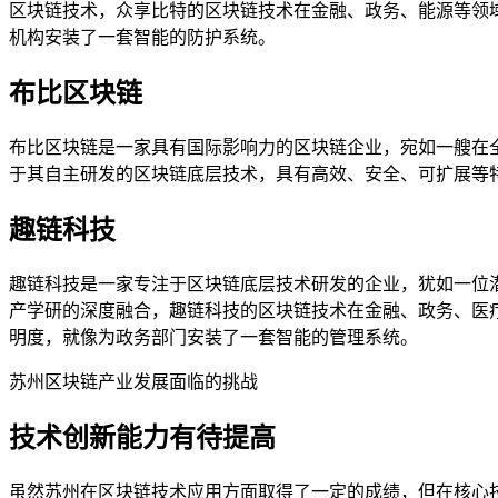
区块链技术，众享比特的区块链技术在金融、政务、能源等领
机构安装了一套智能的防护系统。
布比区块链
布比区块链是一家具有国际影响力的区块链企业，宛如一艘在
于其自主研发的区块链底层技术，具有高效、安全、可扩展等
趣链科技
趣链科技是一家专注于区块链底层技术研发的企业，犹如一位
产学研的深度融合，趣链科技的区块链技术在金融、政务、医
明度，就像为政务部门安装了一套智能的管理系统。
苏州区块链产业发展面临的挑战
技术创新能力有待提高
虽然苏州在区块链技术应用方面取得了一定的成绩，但在核心