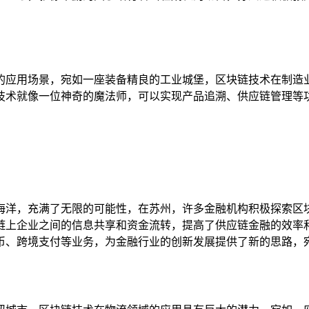
的应用场景，宛如一座装备精良的工业城堡，区块链技术在制造
技术就像一位神奇的魔法师，可以实现产品追溯、供应链管理等
海洋，充满了无限的可能性，在苏州，许多金融机构积极探索区
链上企业之间的信息共享和资金流转，提高了供应链金融的效率
币、跨境支付等业务，为金融行业的创新发展提供了新的思路，