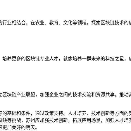
的行业相结合，在农业、教育、文化等领域，探索区块链技术的
，培养更多的区块链专业人才，就像培养一群未来的科技之星，
立区块链产业联盟，加强企业之间的技术交流和资源共享，推动
好的基础和条件，通过政策支持、人才培养、技术创新等方面的
短缺等挑战，苏州应加强技术创新，拓展应用场景，加强人才培
来更加美好的明天。