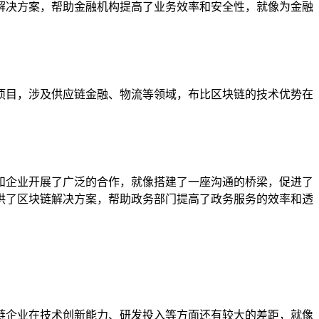
解决方案，帮助金融机构提高了业务效率和安全性，就像为金融
项目，涉及供应链金融、物流等领域，布比区块链的技术优势在
和企业开展了广泛的合作，就像搭建了一座沟通的桥梁，促进了
供了区块链解决方案，帮助政务部门提高了政务服务的效率和透
链企业在技术创新能力、研发投入等方面还有较大的差距，就像