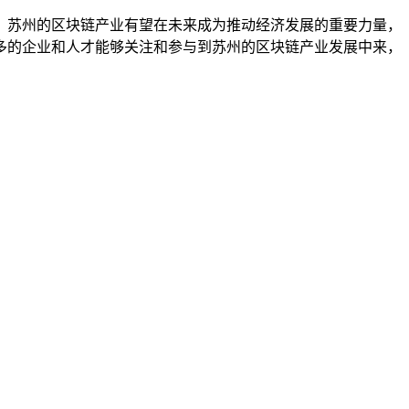
，苏州的区块链产业有望在未来成为推动经济发展的重要力量，
多的企业和人才能够关注和参与到苏州的区块链产业发展中来，