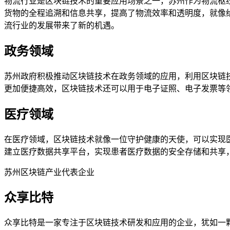
物流行业是区块链技术的重要应用场景之一，苏州作为物流枢
货物的全程追溯和信息共享，提高了物流效率和透明度，就像
流行业的发展带来了新的机遇。
政务领域
苏州政府积极推动区块链技术在政务领域的应用，利用区块链
更加便捷高效，区块链技术还可以用于电子证照、电子发票等
医疗领域
在医疗领域，区块链技术就像一位守护健康的天使，可以实现
建立医疗数据共享平台，实现患者医疗数据的安全存储和共享
苏州区块链产业代表企业
众享比特
众享比特是一家专注于区块链技术研发和应用的企业，犹如一