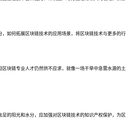
分，如何拓展区块链技术的应用场景，将区块链技术与更多的行
但区块链专业人才仍然供不应求，就像一场干旱中急需水源的土
充足的阳光和水分，应加强对区块链技术的知识产权保护，为区