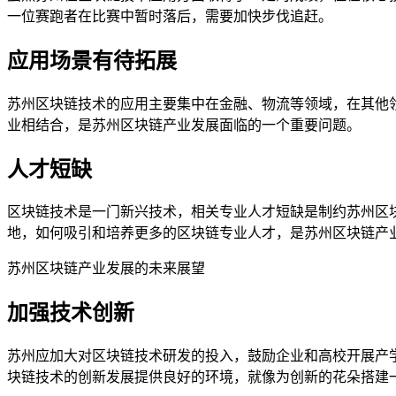
一位赛跑者在比赛中暂时落后，需要加快步伐追赶。
应用场景有待拓展
苏州区块链技术的应用主要集中在金融、物流等领域，在其他
业相结合，是苏州区块链产业发展面临的一个重要问题。
人才短缺
区块链技术是一门新兴技术，相关专业人才短缺是制约苏州区
地，如何吸引和培养更多的区块链专业人才，是苏州区块链产
苏州区块链产业发展的未来展望
加强技术创新
苏州应加大对区块链技术研发的投入，鼓励企业和高校开展产
块链技术的创新发展提供良好的环境，就像为创新的花朵搭建