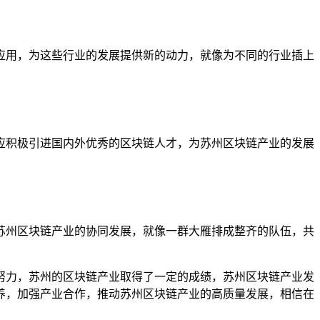
应用，为这些行业的发展提供新的动力，就像为不同的行业插上
应积极引进国内外优秀的区块链人才，为苏州区块链产业的发展
苏州区块链产业的协同发展，就像一群大雁排成整齐的队伍，共
努力，苏州的区块链产业取得了一定的成绩，苏州区块链产业发
养，加强产业合作，推动苏州区块链产业的高质量发展，相信在