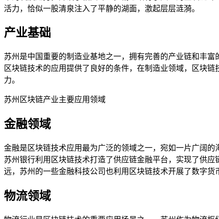
活力，恰似一股清泉注入了平静的湖面，激起层层涟漪。
产业基础
苏州是中国重要的制造业基地之一，拥有完善的产业链和丰富
区块链技术的应用提供了良好的条件，在制造业领域，区块链
力。
苏州区块链产业主要应用领域
金融领域
金融是区块链技术应用最为广泛的领域之一，宛如一片广阔的
苏州银行利用区块链技术打造了供应链金融平台，实现了供应
远，苏州的一些金融科技公司也利用区块链技术开展了数字货
物流领域