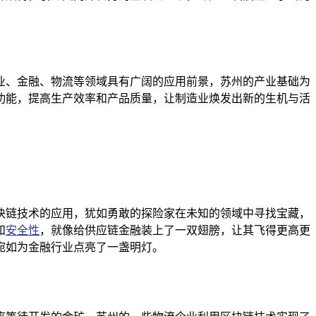
业、金融、物流等领域具有广阔的应用前景，苏州的产业基础为
功能，提高生产效率和产品质量，让制造业焕发出新的生机与活
块链技术的应用，犹如勇敢的探险家在未知的领域中寻找宝藏，
和
安全性
，就像给供应链金融装上了一双翅膀，让其飞得更高更
宛如为金融行业点亮了一盏明灯。