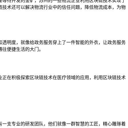
座等待开发的金矿，苏州的一些物流企业利用区块链技术实现了
链技术还可以解决物流行业中的信任问题，降低物流成本，为物
和透明度，就像给政务服务穿上了一件智能的外衣，让政务服务
通往便捷生活的大门。
业正在积极探索区块链技术在医疗领域的应用，利用区块链技术
。
有一支专业的研发团队，他们就像一群智慧的工匠，精心雕琢着