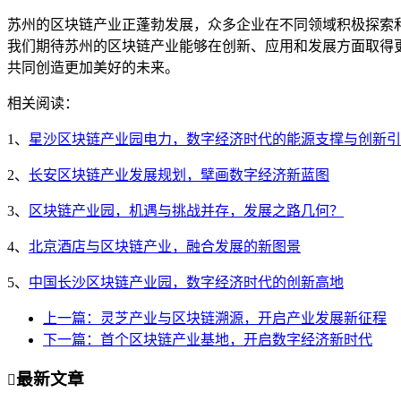
苏州的区块链产业正蓬勃发展，众多企业在不同领域积极探索
我们期待苏州的区块链产业能够在创新、应用和发展方面取得
共同创造更加美好的未来。
相关阅读：
1、
星沙区块链产业园电力，数字经济时代的能源支撑与创新引
2、
长安区块链产业发展规划，擘画数字经济新蓝图
3、
区块链产业园，机遇与挑战并存，发展之路几何？
4、
北京酒店与区块链产业，融合发展的新图景
5、
中国长沙区块链产业园，数字经济时代的创新高地
上一篇：灵芝产业与区块链溯源，开启产业发展新征程
下一篇：首个区块链产业基地，开启数字经济新时代
最新文章
