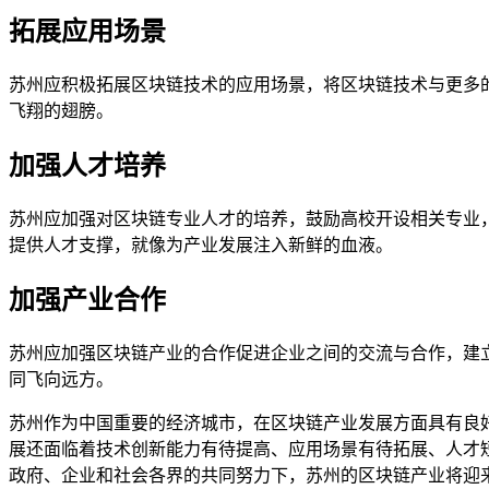
拓展应用场景
苏州应积极拓展区块链技术的应用场景，将区块链技术与更多
飞翔的翅膀。
加强人才培养
苏州应加强对区块链专业人才的培养，鼓励高校开设相关专业
提供人才支撑，就像为产业发展注入新鲜的血液。
加强产业合作
苏州应加强区块链产业的合作促进企业之间的交流与合作，建
同飞向远方。
苏州作为中国重要的经济城市，在区块链产业发展方面具有良
展还面临着技术创新能力有待提高、应用场景有待拓展、人才
政府、企业和社会各界的共同努力下，苏州的区块链产业将迎