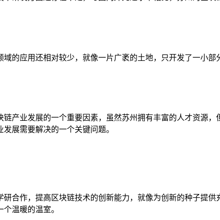
领域的应用还相对较少，就像一片广袤的土地，只开发了一小部
块链产业发展的一个重要因素，虽然苏州拥有丰富的人才资源，
业发展需要解决的一个关键问题。
学研合作，提高区块链技术的创新能力，就像为创新的种子提供
一个温暖的温室。