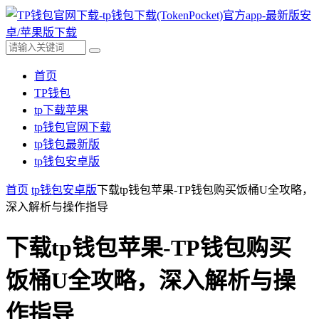
首页
TP钱包
tp下载苹果
tp钱包官网下载
tp钱包最新版
tp钱包安卓版
首页
tp钱包安卓版
下载tp钱包苹果-TP钱包购买饭桶U全攻略，
深入解析与操作指导
下载tp钱包苹果-TP钱包购买
饭桶U全攻略，深入解析与操
作指导