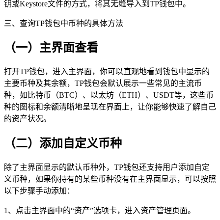
钥或Keystore文件的方式，将其无缝导入到TP钱包中。
三、查询TP钱包中币种的具体方法
（一）主界面查看
打开TP钱包，进入主界面，你可以直观地看到钱包中显示的
主要币种及其余额，TP钱包会默认展示一些常见的主流币
种，如比特币（BTC）、以太坊（ETH）、USDT等，这些币
种的图标和余额清晰地呈现在界面上，让你能够快速了解自己
的资产状况。
（二）添加自定义币种
除了主界面显示的默认币种外，TP钱包还支持用户添加自定
义币种，如果你持有的某些币种没有在主界面显示，可以按照
以下步骤手动添加：
1、点击主界面中的“资产”选项卡，进入资产管理页面。