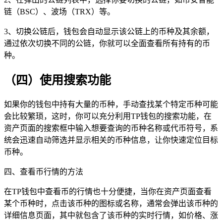
链（BSC）、波场（TRX）等。
3、切换公链后，钱包会自动显示该公链上的币种及其余额，
通过依次切换不同的公链，你就可以全面查看所有持有的币
种。
（四）使用搜索功能
如果你的钱包中持有大量的币种，手动查找某个特定币种可能
会比较繁琐，这时，你可以充分利用TP钱包的搜索功能，在
资产页面的搜索框中输入想要查询的币种名称或代币符号，系
统会迅速自动筛选并显示相关的币种信息，让你快速定位目标
币种。
四、查看币行情的方法
在TP钱包中查看币的行情也十分便捷，当你在资产页面查看
某个币种时，点击该币种的图标或名称，通常会弹出该币种的
详细信息页面，其中就包含了该币种的实时行情，如价格、涨