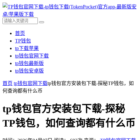
首页
TP钱包
tp下载苹果
tp钱包官网下载
tp钱包最新版
tp钱包安卓版
首页
tp钱包官网下载
tp钱包官方安装包下载-探秘TP钱包，如
何查询都有什么币
tp钱包官方安装包下载-探秘
TP钱包，如何查询都有什么币