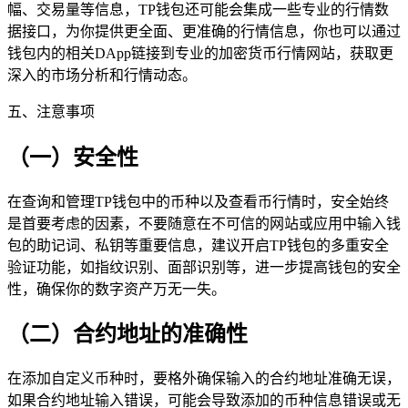
幅、交易量等信息，TP钱包还可能会集成一些专业的行情数
据接口，为你提供更全面、更准确的行情信息，你也可以通过
钱包内的相关DApp链接到专业的加密货币行情网站，获取更
深入的市场分析和行情动态。
五、注意事项
（一）安全性
在查询和管理TP钱包中的币种以及查看币行情时，安全始终
是首要考虑的因素，不要随意在不可信的网站或应用中输入钱
包的助记词、私钥等重要信息，建议开启TP钱包的多重安全
验证功能，如指纹识别、面部识别等，进一步提高钱包的安全
性，确保你的数字资产万无一失。
（二）合约地址的准确性
在添加自定义币种时，要格外确保输入的合约地址准确无误，
如果合约地址输入错误，可能会导致添加的币种信息错误或无