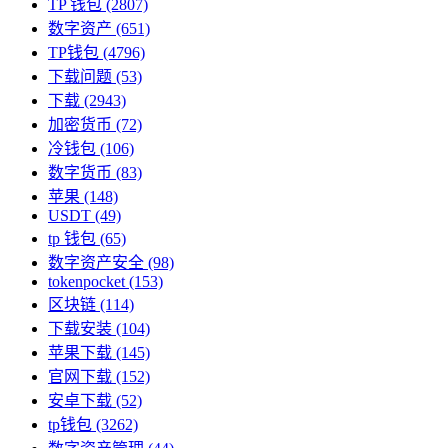
TP 钱包
(2807)
数字资产
(651)
TP钱包
(4796)
下载问题
(53)
下载
(2943)
加密货币
(72)
冷钱包
(106)
数字货币
(83)
苹果
(148)
USDT
(49)
tp 钱包
(65)
数字资产安全
(98)
tokenpocket
(153)
区块链
(114)
下载安装
(104)
苹果下载
(145)
官网下载
(152)
安卓下载
(52)
tp钱包
(3262)