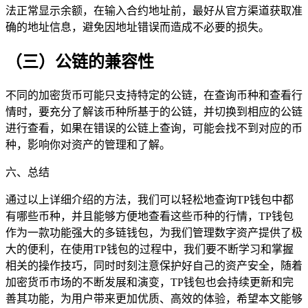
法正常显示余额，在输入合约地址前，最好从官方渠道获取准
确的地址信息，避免因地址错误而造成不必要的损失。
（三）公链的兼容性
不同的加密货币可能只支持特定的公链，在查询币种和查看行
情时，要充分了解该币种所基于的公链，并切换到相应的公链
进行查看，如果在错误的公链上查询，可能会找不到对应的币
种，影响你对资产的管理和了解。
六、总结
通过以上详细介绍的方法，我们可以轻松地查询TP钱包中都
有哪些币种，并且能够方便地查看这些币种的行情，TP钱包
作为一款功能强大的多链钱包，为我们管理数字资产提供了极
大的便利，在使用TP钱包的过程中，我们要不断学习和掌握
相关的操作技巧，同时时刻注意保护好自己的资产安全，随着
加密货币市场的不断发展和演变，TP钱包也会持续更新和完
善其功能，为用户带来更加优质、高效的体验，希望本文能够