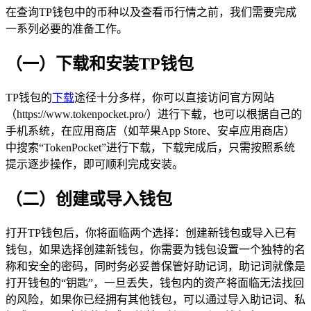
在查询TP钱包中的币种以及查看币行情之前，我们需要完成
一系列必要的准备工作。
（一）下载和安装TP钱包
TP钱包的
下载
途径十分多样，你可以直接访问官方网站
（https://www.tokenpocket.pro/）进行下载，也可以根据自己的
手机系统，在应用商店（如苹果App Store、安卓应用商店）
中搜索“TokenPocket”进行下载，下载完成后，只需按照系统
提示逐步操作，即可顺利完成安装。
（二）创建或导入钱包
打开TP钱包后，你将面临两个选择：创建新钱包或导入已有
钱包，如果选择创建新钱包，你需要为钱包设置一个独特的名
称和安全的密码，同时务必妥善保管好助记词，助记词就像是
打开钱包的“钥匙”，一旦丢失，钱包内的资产将面临无法找回
的风险，如果你已经拥有其他钱包，可以通过导入助记词、私