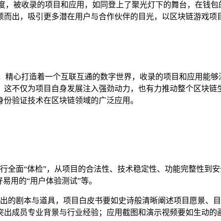
注度，被收录的项目和应用，如同登上了聚光灯下的舞台，在钱包
颖而出，吸引更多潜在用户与合作伙伴的目光，以区块链游戏项目
，精心打造着一个互联互通的数字世界，收录的项目和应用能够深
，这不仅为项目自身发展注入强劲动力，也有力推动整个区块链
身份验证技术在区块链领域的广泛应用。
行全面“体检”，从项目的合法性、技术稳定性、功能完整性到安
易用的“用户体验测试”等。
出的剧本与道具，项目白皮书要如史诗般清晰阐述项目愿景、目
突出成员专业背景与行业经验；应用截图和演示视频要如生动的