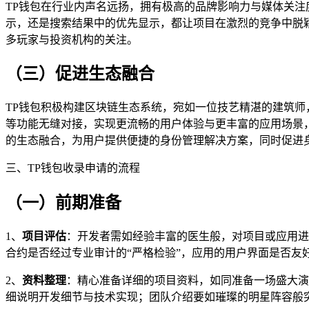
TP钱包在行业内声名远扬，拥有极高的品牌影响力与媒体关
示，还是搜索结果中的优先显示，都让项目在激烈的竞争中脱
多玩家与投资机构的关注。
（三）促进生态融合
TP钱包积极构建区块链生态系统，宛如一位技艺精湛的建筑师
等功能无缝对接，实现更流畅的用户体验与更丰富的应用场景
的生态融合，为用户提供便捷的身份管理解决方案，同时促进
三、TP钱包收录申请的流程
（一）前期准备
1、
项目评估
：开发者需如经验丰富的医生般，对项目或应用进
合约是否经过专业审计的“严格检验”，应用的用户界面是否友好
2、
资料整理
：精心准备详细的项目资料，如同准备一场盛大演
细说明开发细节与技术实现；团队介绍要如璀璨的明星阵容般