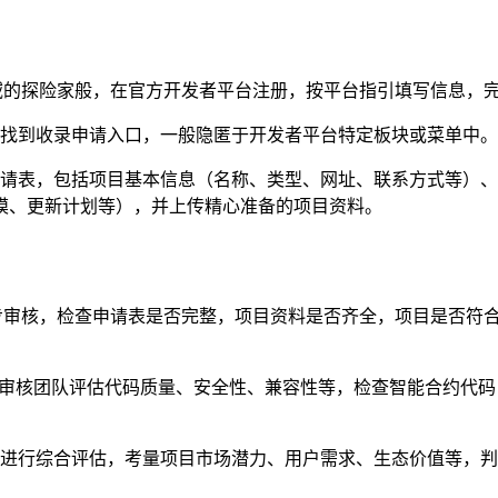
域的探险家般，在官方开发者平台注册，按平台指引填写信息，
找到收录申请入口，一般隐匿于开发者平台特定板块或菜单中。
请表，包括项目基本信息（名称、类型、网址、联系方式等）、
模、更新计划等），并上传精心准备的项目资料。
步审核，检查申请表是否完整，项目资料是否齐全，项目是否符
，审核团队评估代码质量、安全性、兼容性等，检查智能合约代码
进行综合评估，考量项目市场潜力、用户需求、生态价值等，判