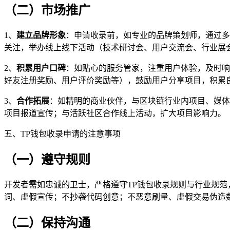
（二）市场推广
1、
建立品牌形象
：申请收录前，如专业的品牌策划师，通过多渠道
关注，举办线上线下活动（技术研讨会、用户交流会、行业展
2、
积累用户口碑
：如贴心的服务管家，注重用户体验，及时响
好友注册奖励、用户评价奖励等），鼓励用户分享项目，积累
3、
合作拓展
：如精明的商业伙伴，与区块链行业内项目、媒体
项目报道宣传；与活跃社区合作线上活动，扩大项目影响力。
五、TP钱包收录申请的注意事项
（一）遵守规则
开发者需如忠诚的卫士，严格遵守TP钱包收录规则与行业规
词、虚假宣传；不抄袭代码创意；不恶意刷量、虚假交易伪造
（二）保持沟通