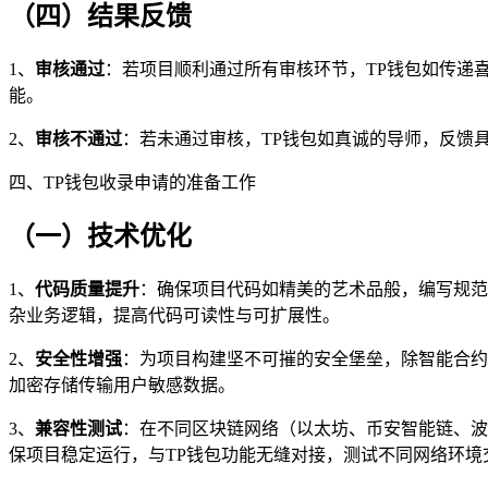
（四）结果反馈
1、
审核通过
：若项目顺利通过所有审核环节，TP钱包如传递
能。
2、
审核不通过
：若未通过审核，TP钱包如真诚的导师，反馈
四、TP钱包收录申请的准备工作
（一）技术优化
1、
代码质量提升
：确保项目代码如精美的艺术品般，编写规范
杂业务逻辑，提高代码可读性与可扩展性。
2、
安全性增强
：为项目构建坚不可摧的安全堡垒，除智能合约
加密存储传输用户敏感数据。
3、
兼容性测试
：在不同区块链网络（以太坊、币安智能链、波场等
保项目稳定运行，与TP钱包功能无缝对接，测试不同网络环