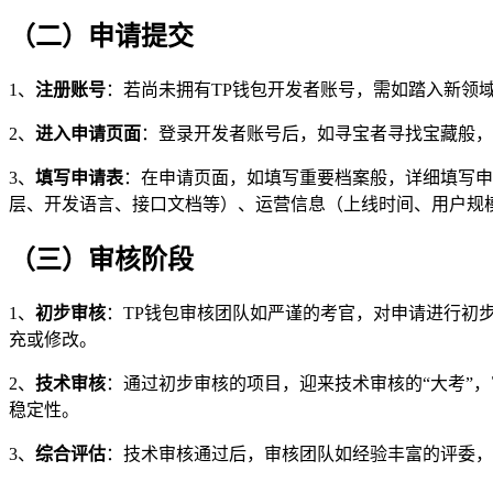
（二）申请提交
1、
注册账号
：若尚未拥有TP钱包开发者账号，需如踏入新领
2、
进入申请页面
：登录开发者账号后，如寻宝者寻找宝藏般，
3、
填写申请表
：在申请页面，如填写重要档案般，详细填写申
层、开发语言、接口文档等）、运营信息（上线时间、用户规
（三）审核阶段
1、
初步审核
：TP钱包审核团队如严谨的考官，对申请进行初
充或修改。
2、
技术审核
：通过初步审核的项目，迎来技术审核的“大考”
稳定性。
3、
综合评估
：技术审核通过后，审核团队如经验丰富的评委，