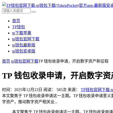
首页
TP钱包
tp下载苹果
tp钱包官网下载
tp钱包最新版
tp钱包安卓版
首页
tp钱包官网下载
TP 钱包收录申请，开启数字资产新征程
TP 钱包收录申请，开启数字
时间：2025年12月22日
阅读：
585
次
来源：
TP钱包官网下载-tp
本文聚焦于 TP 钱包收录申请这一主题。TP 钱包收录申
字资产，推动数字资产相关业...
本文聚焦于 TP 钱包收录申请这一主题。TP 钱包收