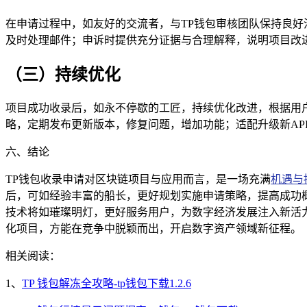
在申请过程中，如友好的交流者，与TP钱包审核团队保持良
及时处理邮件；申诉时提供充分证据与合理解释，说明项目改
（三）持续优化
项目成功收录后，如永不停歇的工匠，持续优化改进，根据用
略，定期发布更新版本，修复问题，增加功能；适配升级新AP
六、结论
TP钱包收录申请对区块链项目与应用而言，是一场充满
机遇与
后，可如经验丰富的船长，更好规划实施申请策略，提高成功
技术将如璀璨明灯，更好服务用户，为数字经济发展注入新活
化项目，方能在竞争中脱颖而出，开启数字资产领域新征程。
相关阅读：
1、
TP 钱包解冻全攻略-tp钱包下载1.2.6