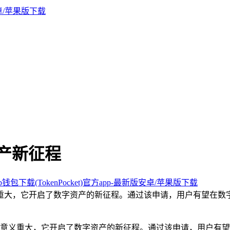
资产新征程
钱包下载(TokenPocket)官方app-最新版安卓/苹果版下载
请意义重大，它开启了数字资产的新征程。通过该申请，用户有望在
录申请意义重大，它开启了数字资产的新征程。通过该申请，用户