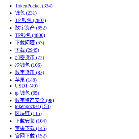
TokenPocket
(334)
钱包
(231)
TP 钱包
(2807)
数字资产
(652)
TP钱包
(4800)
下载问题
(53)
下载
(2945)
加密货币
(72)
冷钱包
(106)
数字货币
(83)
苹果
(148)
USDT
(49)
tp 钱包
(65)
数字资产安全
(98)
tokenpocket
(153)
区块链
(115)
下载安装
(104)
苹果下载
(145)
官网下载
(152)