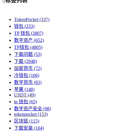
标签列表

TokenPocket
(337)
钱包
(233)
TP 钱包
(2807)
数字资产
(652)
TP钱包
(4805)
下载问题
(53)
下载
(2948)
加密货币
(72)
冷钱包
(106)
数字货币
(83)
苹果
(148)
USDT
(49)
tp 钱包
(65)
数字资产安全
(98)
tokenpocket
(153)
区块链
(115)
下载安装
(104)