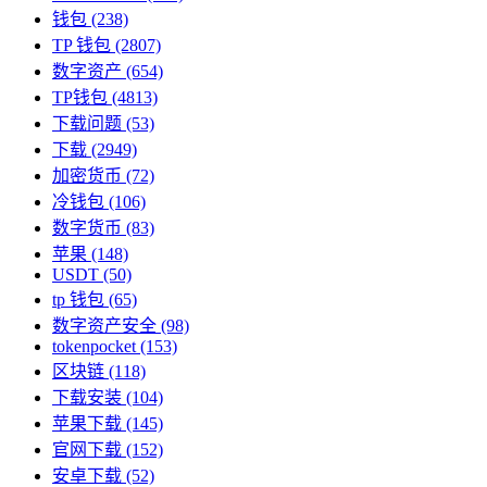
钱包
(238)
TP 钱包
(2807)
数字资产
(654)
TP钱包
(4813)
下载问题
(53)
下载
(2949)
加密货币
(72)
冷钱包
(106)
数字货币
(83)
苹果
(148)
USDT
(50)
tp 钱包
(65)
数字资产安全
(98)
tokenpocket
(153)
区块链
(118)
下载安装
(104)
苹果下载
(145)
官网下载
(152)
安卓下载
(52)