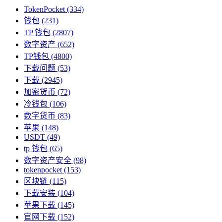
TokenPocket
(334)
钱包
(231)
TP 钱包
(2807)
数字资产
(652)
TP钱包
(4800)
下载问题
(53)
下载
(2945)
加密货币
(72)
冷钱包
(106)
数字货币
(83)
苹果
(148)
USDT
(49)
tp 钱包
(65)
数字资产安全
(98)
tokenpocket
(153)
区块链
(115)
下载安装
(104)
苹果下载
(145)
官网下载
(152)