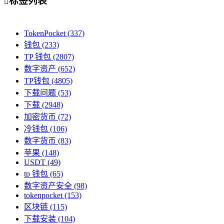
标签列表

TokenPocket
(337)
钱包
(233)
TP 钱包
(2807)
数字资产
(652)
TP钱包
(4805)
下载问题
(53)
下载
(2948)
加密货币
(72)
冷钱包
(106)
数字货币
(83)
苹果
(148)
USDT
(49)
tp 钱包
(65)
数字资产安全
(98)
tokenpocket
(153)
区块链
(115)
下载安装
(104)