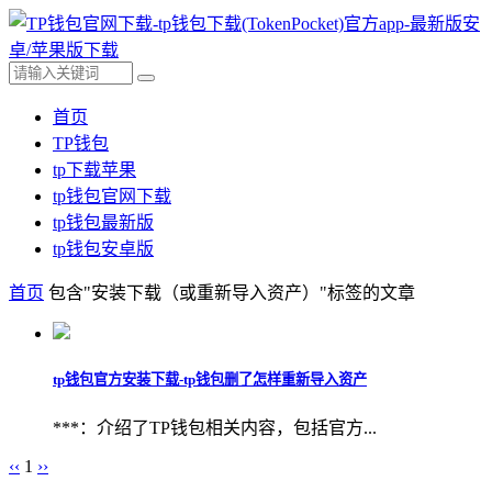
首页
TP钱包
tp下载苹果
tp钱包官网下载
tp钱包最新版
tp钱包安卓版
首页
包含"安装下载（或重新导入资产）"标签的文章
tp钱包官方安装下载-tp钱包删了怎样重新导入资产
***：介绍了TP钱包相关内容，包括官方...
‹‹
1
››