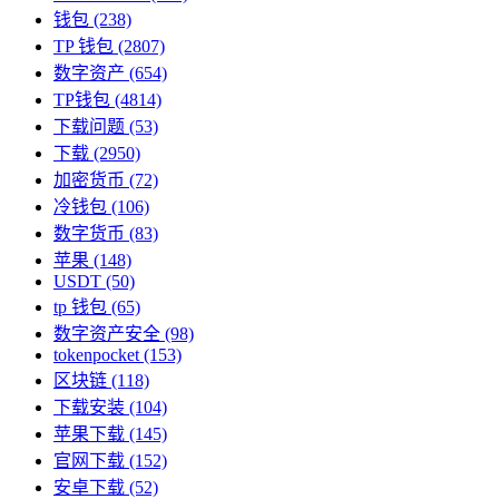
钱包
(238)
TP 钱包
(2807)
数字资产
(654)
TP钱包
(4814)
下载问题
(53)
下载
(2950)
加密货币
(72)
冷钱包
(106)
数字货币
(83)
苹果
(148)
USDT
(50)
tp 钱包
(65)
数字资产安全
(98)
tokenpocket
(153)
区块链
(118)
下载安装
(104)
苹果下载
(145)
官网下载
(152)
安卓下载
(52)