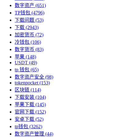
数字资产
(651)
TP钱包
(4796)
下载问题
(53)
下载
(2943)
加密货币
(72)
冷钱包
(106)
数字货币
(83)
苹果
(148)
USDT
(49)
tp 钱包
(65)
数字资产安全
(98)
tokenpocket
(153)
区块链
(114)
下载安装
(104)
苹果下载
(145)
官网下载
(152)
安卓下载
(52)
tp钱包
(3262)
数字资产管理
(44)