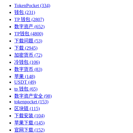
TokenPocket
(334)
钱包
(231)
TP 钱包
(2807)
数字资产
(652)
TP钱包
(4800)
下载问题
(53)
下载
(2945)
加密货币
(72)
冷钱包
(106)
数字货币
(83)
苹果
(148)
USDT
(49)
tp 钱包
(65)
数字资产安全
(98)
tokenpocket
(153)
区块链
(115)
下载安装
(104)
苹果下载
(145)
官网下载
(152)