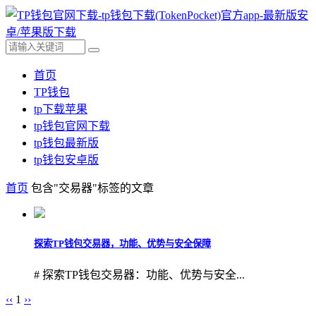
首页
TP钱包
tp下载苹果
tp钱包官网下载
tp钱包最新版
tp钱包安卓版
首页
包含"交易器"标签的文章
探索TP钱包交易器，功能、优势与安全保障
# 探索TP钱包交易器：功能、优势与安全...
‹‹
1
››