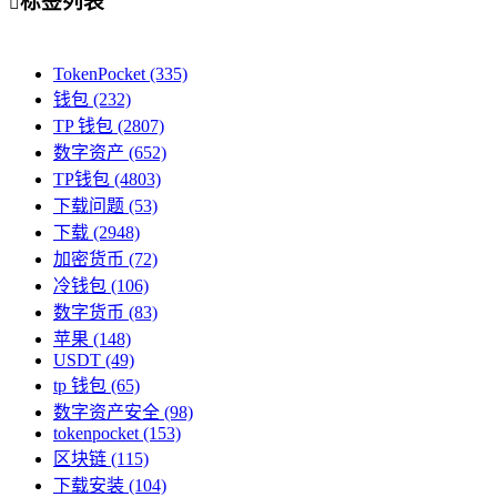
标签列表

TokenPocket
(335)
钱包
(232)
TP 钱包
(2807)
数字资产
(652)
TP钱包
(4803)
下载问题
(53)
下载
(2948)
加密货币
(72)
冷钱包
(106)
数字货币
(83)
苹果
(148)
USDT
(49)
tp 钱包
(65)
数字资产安全
(98)
tokenpocket
(153)
区块链
(115)
下载安装
(104)