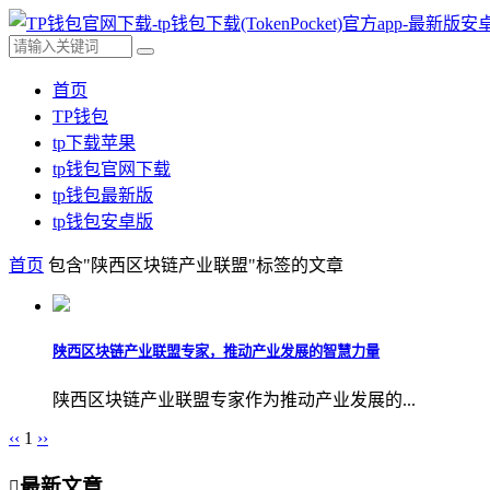
首页
TP钱包
tp下载苹果
tp钱包官网下载
tp钱包最新版
tp钱包安卓版
首页
包含"陕西区块链产业联盟"标签的文章
陕西区块链产业联盟专家，推动产业发展的智慧力量
陕西区块链产业联盟专家作为推动产业发展的...
‹‹
1
››
最新文章
