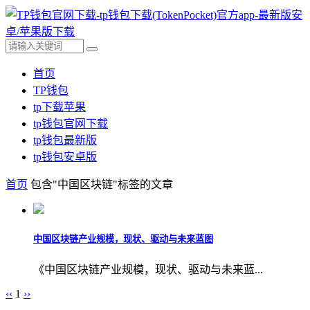
首页
TP钱包
tp下载苹果
tp钱包官网下载
tp钱包最新版
tp钱包安卓版
首页
包含"中国区块链"标签的文章
中国区块链产业规模，现状、驱动与未来蓝图
《中国区块链产业规模，现状、驱动与未来蓝...
‹‹
1
››