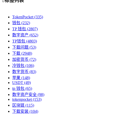
标签列表

TokenPocket
(335)
钱包
(232)
TP 钱包
(2807)
数字资产
(652)
TP钱包
(4803)
下载问题
(53)
下载
(2948)
加密货币
(72)
冷钱包
(106)
数字货币
(83)
苹果
(148)
USDT
(49)
tp 钱包
(65)
数字资产安全
(98)
tokenpocket
(153)
区块链
(115)
下载安装
(104)