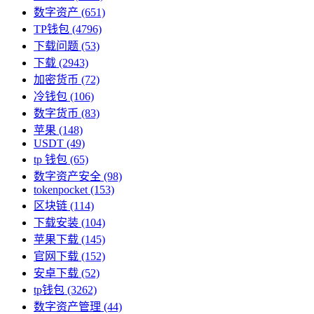
数字资产
(651)
TP钱包
(4796)
下载问题
(53)
下载
(2943)
加密货币
(72)
冷钱包
(106)
数字货币
(83)
苹果
(148)
USDT
(49)
tp 钱包
(65)
数字资产安全
(98)
tokenpocket
(153)
区块链
(114)
下载安装
(104)
苹果下载
(145)
官网下载
(152)
安卓下载
(52)
tp钱包
(3262)
数字资产管理
(44)