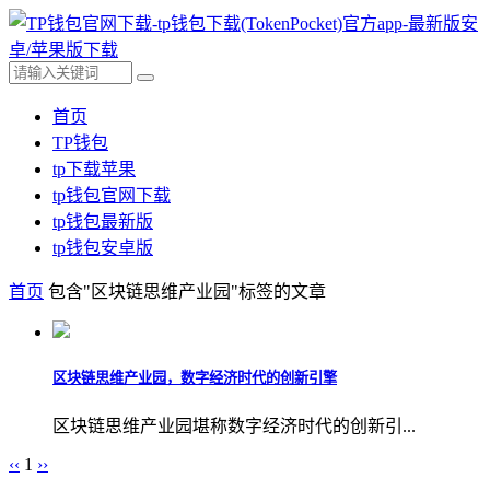
首页
TP钱包
tp下载苹果
tp钱包官网下载
tp钱包最新版
tp钱包安卓版
首页
包含"区块链思维产业园"标签的文章
区块链思维产业园，数字经济时代的创新引擎
区块链思维产业园堪称数字经济时代的创新引...
‹‹
1
››