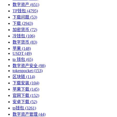
数字资产
(651)
TP钱包
(4795)
下载问题
(53)
下载
(2943)
加密货币
(72)
冷钱包
(106)
数字货币
(83)
苹果
(148)
USDT
(49)
tp 钱包
(65)
数字资产安全
(98)
tokenpocket
(153)
区块链
(114)
下载安装
(104)
苹果下载
(145)
官网下载
(152)
安卓下载
(52)
tp钱包
(3261)
数字资产管理
(44)