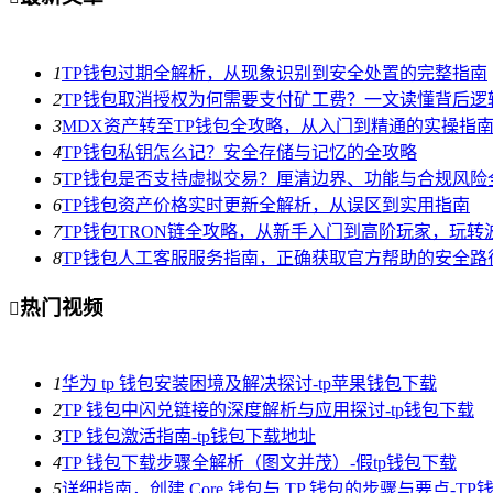
1
TP钱包过期全解析，从现象识别到安全处置的完整指南
2
TP钱包取消授权为何需要支付矿工费？一文读懂背后逻
3
MDX资产转至TP钱包全攻略，从入门到精通的实操指
4
TP钱包私钥怎么记？安全存储与记忆的全攻略
5
TP钱包是否支持虚拟交易？厘清边界、功能与合规风险
6
TP钱包资产价格实时更新全解析，从误区到实用指南
7
TP钱包TRON链全攻略，从新手入门到高阶玩家，玩转
8
TP钱包人工客服服务指南，正确获取官方帮助的安全路
热门视频

1
华为 tp 钱包安装困境及解决探讨-tp苹果钱包下载
2
TP 钱包中闪兑链接的深度解析与应用探讨-tp钱包下载
3
TP 钱包激活指南-tp钱包下载地址
4
TP 钱包下载步骤全解析（图文并茂）-假tp钱包下载
5
详细指南，创建 Core 钱包与 TP 钱包的步骤与要点-T