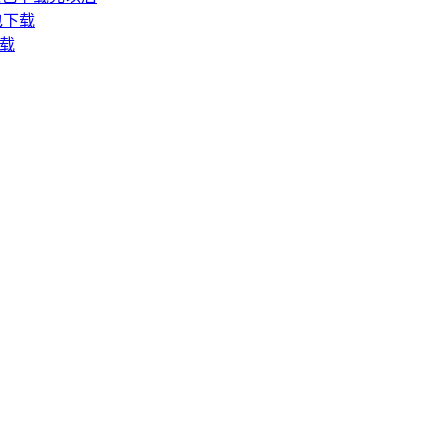
包下载
下载