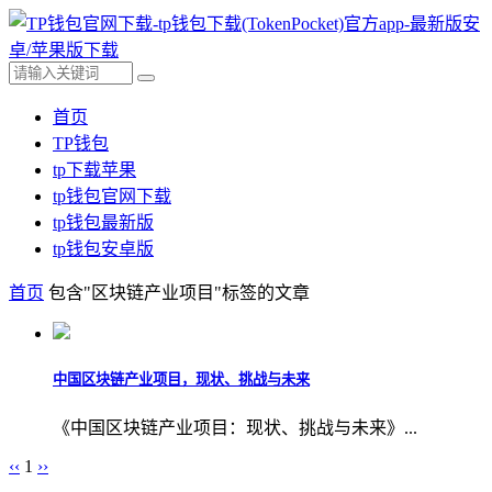
首页
TP钱包
tp下载苹果
tp钱包官网下载
tp钱包最新版
tp钱包安卓版
首页
包含"区块链产业项目"标签的文章
中国区块链产业项目，现状、挑战与未来
《中国区块链产业项目：现状、挑战与未来》...
‹‹
1
››