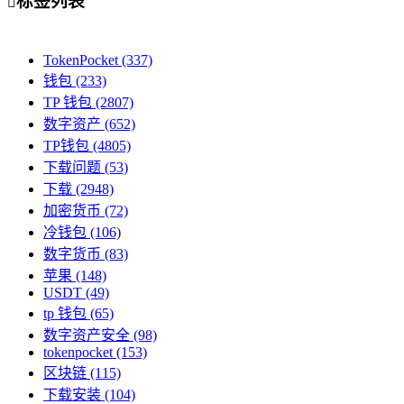
标签列表

TokenPocket
(337)
钱包
(233)
TP 钱包
(2807)
数字资产
(652)
TP钱包
(4805)
下载问题
(53)
下载
(2948)
加密货币
(72)
冷钱包
(106)
数字货币
(83)
苹果
(148)
USDT
(49)
tp 钱包
(65)
数字资产安全
(98)
tokenpocket
(153)
区块链
(115)
下载安装
(104)