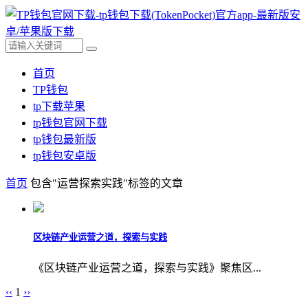
首页
TP钱包
tp下载苹果
tp钱包官网下载
tp钱包最新版
tp钱包安卓版
首页
包含"运营探索实践"标签的文章
区块链产业运营之道，探索与实践
《区块链产业运营之道，探索与实践》聚焦区...
‹‹
1
››