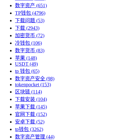
数字资产
(651)
TP钱包
(4796)
下载问题
(53)
下载
(2943)
加密货币
(72)
冷钱包
(106)
数字货币
(83)
苹果
(148)
USDT
(49)
tp 钱包
(65)
数字资产安全
(98)
tokenpocket
(153)
区块链
(114)
下载安装
(104)
苹果下载
(145)
官网下载
(152)
安卓下载
(52)
tp钱包
(3262)
数字资产管理
(44)