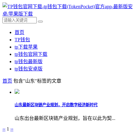
首页
TP钱包
tp下载苹果
tp钱包官网下载
tp钱包最新版
tp钱包安卓版
首页
包含"山东"标签的文章
山东最新区块链产业规划，开启数字经济新时代
山东出台最新区块链产业规划，旨在以此为契...
‹‹
1
››