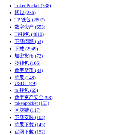
TokenPocket
(338)
钱包
(236)
TP 钱包
(2807)
数字资产
(653)
TP钱包
(4810)
下载问题
(53)
下载
(2949)
加密货币
(72)
冷钱包
(106)
数字货币
(83)
苹果
(148)
USDT
(49)
tp 钱包
(65)
数字资产安全
(98)
tokenpocket
(153)
区块链
(117)
下载安装
(104)
苹果下载
(145)
官网下载
(152)