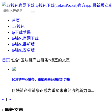
首页
TP钱包
tp下载苹果
tp钱包官网下载
tp钱包最新版
tp钱包安卓版
首页
包含"区块链产业链条"标签的文章
区块链产业链条，重塑未来经济的新力量
区块链产业链条正成为重塑未来经济的新力量...
‹‹
1
››
最新文章
