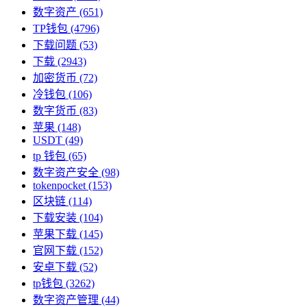
数字资产
(651)
TP钱包
(4796)
下载问题
(53)
下载
(2943)
加密货币
(72)
冷钱包
(106)
数字货币
(83)
苹果
(148)
USDT
(49)
tp 钱包
(65)
数字资产安全
(98)
tokenpocket
(153)
区块链
(114)
下载安装
(104)
苹果下载
(145)
官网下载
(152)
安卓下载
(52)
tp钱包
(3262)
数字资产管理
(44)