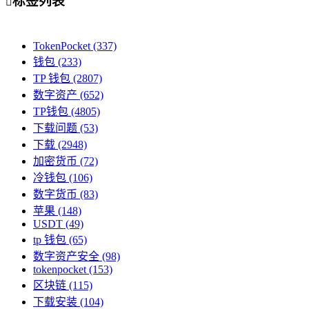
标签列表

TokenPocket
(337)
钱包
(233)
TP 钱包
(2807)
数字资产
(652)
TP钱包
(4805)
下载问题
(53)
下载
(2948)
加密货币
(72)
冷钱包
(106)
数字货币
(83)
苹果
(148)
USDT
(49)
tp 钱包
(65)
数字资产安全
(98)
tokenpocket
(153)
区块链
(115)
下载安装
(104)