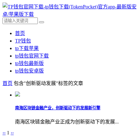
首页
TP钱包
tp下载苹果
tp钱包官网下载
tp钱包最新版
tp钱包安卓版
首页
包含"创新驱动发展"标签的文章
南海区块链金融产业，创新驱动下的发展新引擎
南海区块链金融产业正成为创新驱动下的发展...
‹‹
1
››