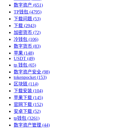
数字资产
(651)
TP钱包
(4795)
下载问题
(53)
下载
(2943)
加密货币
(72)
冷钱包
(106)
数字货币
(83)
苹果
(148)
USDT
(49)
tp 钱包
(65)
数字资产安全
(98)
tokenpocket
(153)
区块链
(114)
下载安装
(104)
苹果下载
(145)
官网下载
(152)
安卓下载
(52)
tp钱包
(3261)
数字资产管理
(44)