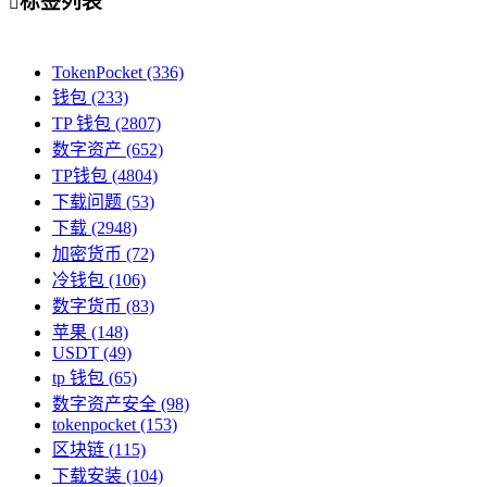
标签列表

TokenPocket
(336)
钱包
(233)
TP 钱包
(2807)
数字资产
(652)
TP钱包
(4804)
下载问题
(53)
下载
(2948)
加密货币
(72)
冷钱包
(106)
数字货币
(83)
苹果
(148)
USDT
(49)
tp 钱包
(65)
数字资产安全
(98)
tokenpocket
(153)
区块链
(115)
下载安装
(104)