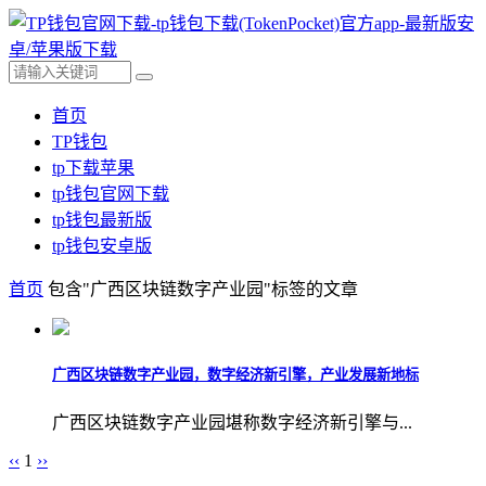
首页
TP钱包
tp下载苹果
tp钱包官网下载
tp钱包最新版
tp钱包安卓版
首页
包含"广西区块链数字产业园"标签的文章
广西区块链数字产业园，数字经济新引擎，产业发展新地标
广西区块链数字产业园堪称数字经济新引擎与...
‹‹
1
››