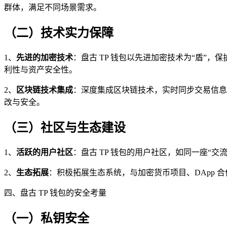
群体，满足不同场景需求。
（二）技术实力保障
1、
先进的加密技术
：盘古 TP 钱包以先进加密技术为“盾”，
利性与资产安全性。
2、
区块链技术集成
：深度集成区块链技术，实时同步交易信息
改与安全。
（三）社区与生态建设
1、
活跃的用户社区
：盘古 TP 钱包的用户社区，如同一座
2、
生态拓展
：积极拓展生态系统，与加密货币项目、DApp 合
四、盘古 TP 钱包的安全考量
（一）私钥安全