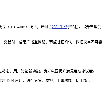
HD Wallet）技术，通过主
私钥生成
子私钥，提升管理便
，交易时，信息广播至网络，节点验证确认，保证交易不可篡
钱包动态，用户讨论新功能，良好氛围提升满意度与忠诚度。
坊 DeFi 应用，进行借贷、质押，丰富功能与使用场景。