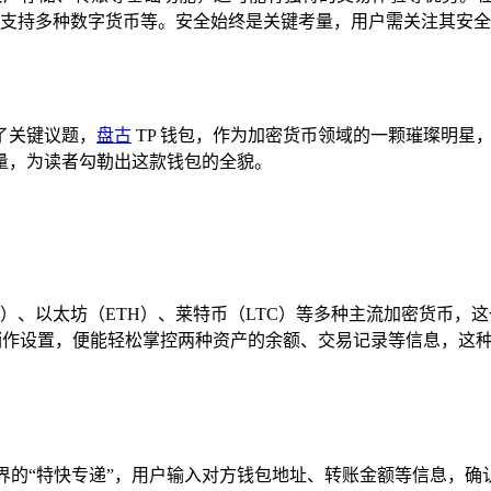
支持多种数字货币等。安全始终是关键考量，用户需关注其安全
了关键议题，
盘古
TP 钱包，作为加密货币领域的一颗璀璨明星
量，为读者勾勒出这款钱包的全貌。
TC）、以太坊（ETH）、莱特币（LTC）等多种主流加密货币
中稍作设置，便能轻松掌控两种资产的余额、交易记录等信息，这
币世界的“特快专递”，用户输入对方钱包地址、转账金额等信息，