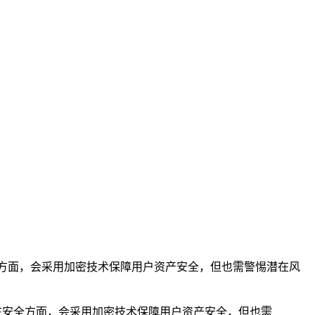
方面，会采用加密技术保障用户资产安全，但也需警惕潜在风
在安全方面，会采用加密技术保障用户资产安全，但也需