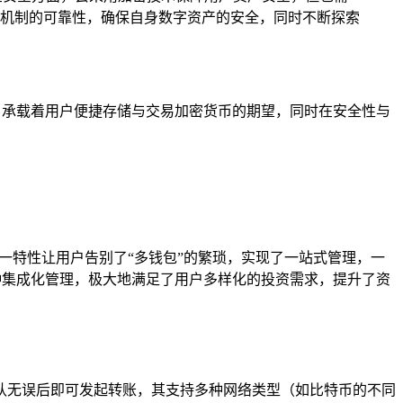
机制的可靠性，确保自身数字资产的安全，同时不断探索
，承载着用户便捷存储与交易加密货币的期望，同时在安全性与
，这一特性让用户告别了“多钱包”的繁琐，实现了一站式管理，一
种集成化管理，极大地满足了用户多样化的投资需求，提升了资
确认无误后即可发起转账，其支持多种网络类型（如比特币的不同