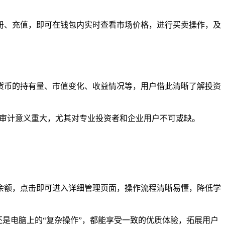
注册、充值，即可在钱包内实时查看市场价格，进行买卖操作，及
密货币的持有量、市值变化、收益情况等，用户借此清晰了解投资
和审计意义重大，尤其对专业投资者和企业用户不可或缺。
产余额，点击即可进入详细管理页面，操作流程清晰易懂，降低学
地”，还是电脑上的“复杂操作”，都能享受一致的优质体验，拓展用户