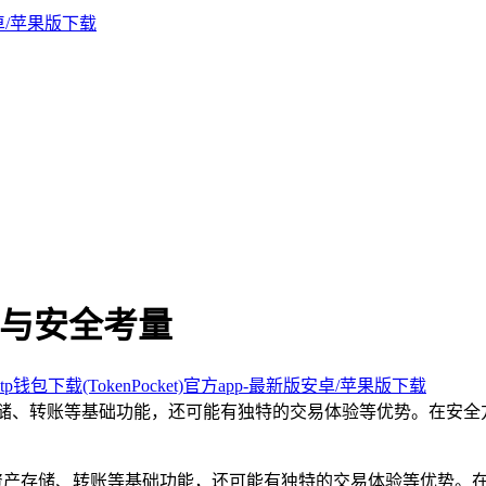
势与安全考量
p钱包下载(TokenPocket)官方app-最新版安卓/苹果版下载
存储、转账等基础功能，还可能有独特的交易体验等优势。在安全
资产存储、转账等基础功能，还可能有独特的交易体验等优势。