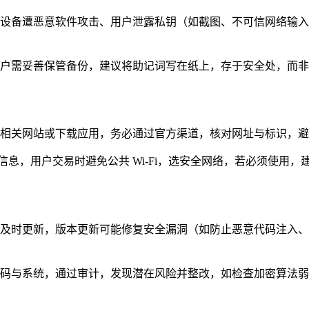
设备遭恶意软件攻击、用户泄露私钥（如截图、不可信网络输入
户需妥善保管备份，建议将助记词写在纸上，存于安全处，而非
相关网站或下载应用，务必通过官方渠道，核对网址与标识，避
易信息，用户交易时避免公共 Wi-Fi，选安全网络，若必须使用，建
及时更新，版本更新可能修复安全漏洞（如防止恶意代码注入、
码与系统，通过审计，发现潜在风险并整改，如检查加密算法弱