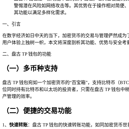
警惕潜在风险如网络攻击等。其优势在于操作相对简便、
其功能以满足多样化需求。
一、引言
在数字经济如日中天的当下，加密货币的交易与管理俨然成为
用户体验上独树一帜，本文将深度剖析其功能、优势与安全考
二、盘古 TP 钱包的功能
（一）多币种支持
盘古 TP 钱包宛如一个加密货币的“百宝箱”，支持比特币（B
位同时持有比特币和以太坊的投资者，只需在盘古 TP 钱包
产管理的效率。
（二）便捷的交易功能
1、
快速转账
：盘古 TP 钱包的快速转账功能，如同加密货