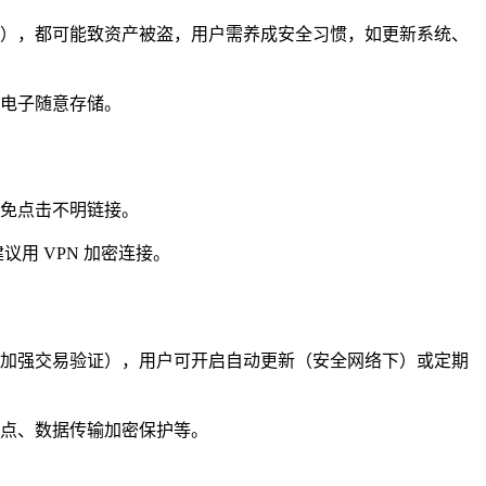
），都可能致资产被盗，用户需养成安全习惯，如更新系统、
电子随意存储。
免点击不明链接。
议用 VPN 加密连接。
加强交易验证），用户可开启自动更新（安全网络下）或定期
点、数据传输加密保护等。