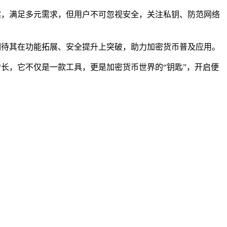
案，满足多元需求，但用户不可忽视安全，关注私钥、防范网络
期待其在功能拓展、安全提升上突破，助力加密货币普及应用。
增长，它不仅是一款工具，更是加密货币世界的“钥匙”，开启便