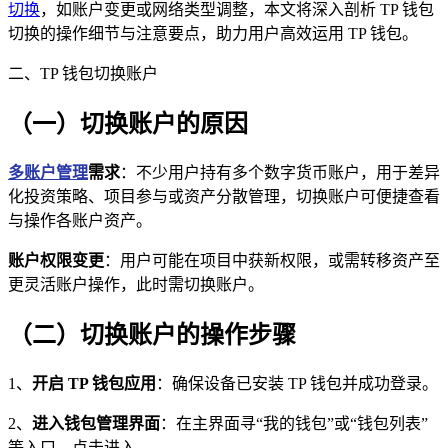
切换
，如账户变更或网络类型调整，本文将深入剖析 TP 钱包
切换的操作细节与注意要点，助力用户高效运用 TP 钱包。
二、TP 钱包切换账户
（一）切换账户的原因
多账户管理
需求
：不少用户持有多个数字货币账户，用于差异
化投资策略、项目参与或资产分散管理，切换账户可便捷查看
与操作各账户资产。
账户权限变更
：用户可能在项目中获新权限，或需转移资产至
更灵活账户操作，此时需切换账户。
（二）切换账户的操作步骤
1、
开启 TP 钱包应用
：确保设备已安装 TP 钱包并成功登录。
2、
进入钱包管理界面
：在主界面寻“我的钱包”或“钱包列表”
等入口，点击进入。