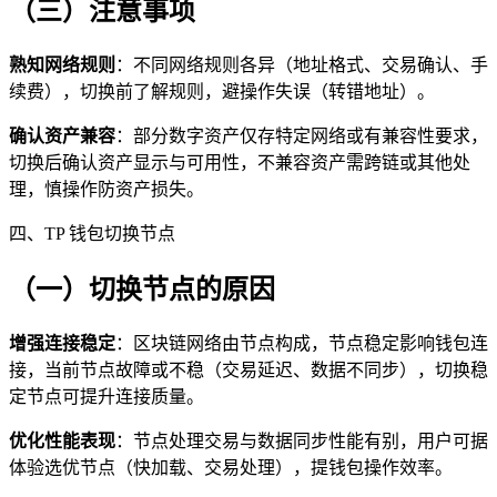
（三）注意事项
熟知网络规则
：不同网络规则各异（地址格式、交易确认、手
续费），切换前了解规则，避操作失误（转错地址）。
确认资产兼容
：部分数字资产仅存特定网络或有兼容性要求，
切换后确认资产显示与可用性，不兼容资产需跨链或其他处
理，慎操作防资产损失。
四、TP 钱包切换节点
（一）切换节点的原因
增强连接稳定
：区块链网络由节点构成，节点稳定影响钱包连
接，当前节点故障或不稳（交易延迟、数据不同步），切换稳
定节点可提升连接质量。
优化性能表现
：节点处理交易与数据同步性能有别，用户可据
体验选优节点（快加载、交易处理），提钱包操作效率。