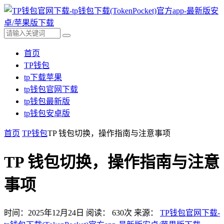
首页
TP钱包
tp下载苹果
tp钱包官网下载
tp钱包最新版
tp钱包安卓版
首页
TP钱包
TP 钱包切换，操作指南与注意事项
TP 钱包切换，操作指南与注意
事项
时间：2025年12月24日
阅读：
630
次
来源：
TP钱包官网下载-