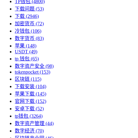
TP钱包
(4800)
下载问题
(53)
下载
(2946)
加密货币
(72)
冷钱包
(106)
数字货币
(83)
苹果
(148)
USDT
(49)
tp 钱包
(65)
数字资产安全
(98)
tokenpocket
(153)
区块链
(115)
下载安装
(104)
苹果下载
(145)
官网下载
(152)
安卓下载
(52)
tp钱包
(3264)
数字资产管理
(44)
数字经济
(70)