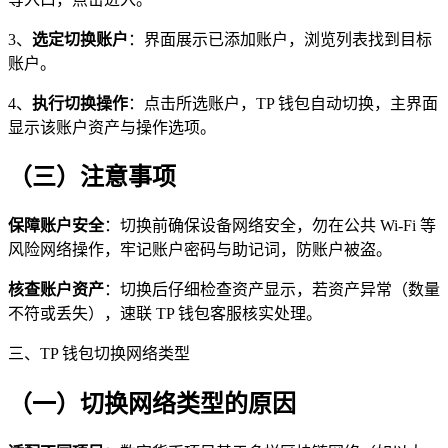
3、
选定切换账户
：界面展示已添加账户，浏览列表找到目标
账户。
4、
执行切换操作
：点击所选账户，TP 钱包自动切换，主界面
显示该账户资产与操作选项。
（三）注意事项
保障账户安全
：切换前确保设备网络安全，勿在公共 Wi-Fi 等
风险网络操作，牢记账户密码与助记词，防账户被盗。
核查账户资产
：切换后仔细检查资产显示，若资产异常（数量
不符或丢失），速联 TP 钱包客服核实处理。
三、TP 钱包切换网络类型
（一）切换网络类型的原因