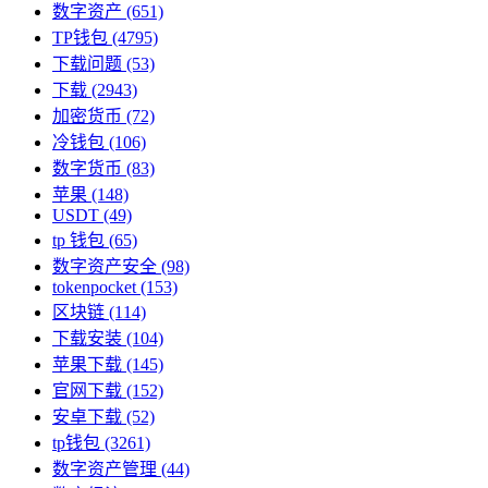
数字资产
(651)
TP钱包
(4795)
下载问题
(53)
下载
(2943)
加密货币
(72)
冷钱包
(106)
数字货币
(83)
苹果
(148)
USDT
(49)
tp 钱包
(65)
数字资产安全
(98)
tokenpocket
(153)
区块链
(114)
下载安装
(104)
苹果下载
(145)
官网下载
(152)
安卓下载
(52)
tp钱包
(3261)
数字资产管理
(44)