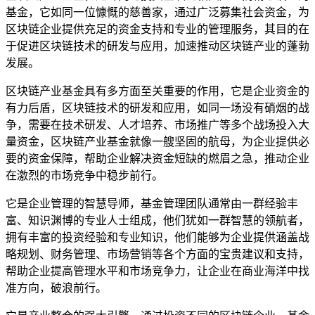
基金，它如同一位慷慨的慈善家，通过广泛募集社会资金，为
区块链企业提供充足的资金支持和专业的管理服务，其目的在
于促进区块链技术的研发与应用，加速推动区块链产业的蓬勃
发展。
区块链产业基金具有多方面至关重要的作用，它是企业资金的
有力后盾，区块链技术的研发和应用，如同一场没有硝烟的战
争，需要在技术研发、人才培养、市场推广等多个战场投入大
量资金，区块链产业基金就像一艘坚固的航母，为企业提供必
要的资金保障，帮助企业解决资金短缺的燃眉之急，推动企业
在激烈的市场竞争中稳步前行。
它是企业管理的智慧导师，基金管理团队通常由一群经验丰
富、知识渊博的专业人士组成，他们犹如一群智慧的领航者，
拥有丰富的投资经验和专业知识，他们能够为企业提供涵盖战
略规划、财务管理、市场营销等各个方面的宝贵建议和支持，
帮助企业提高管理水平和市场竞争力，让企业在商业海洋中找
准方向，破浪前行。