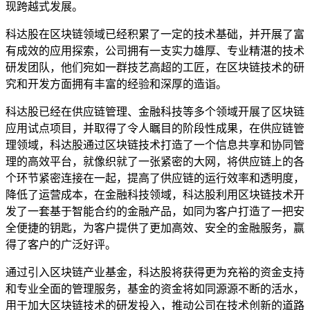
现跨越式发展。
科达股在区块链领域已经积累了一定的技术基础，并开展了富
有成效的应用探索，公司拥有一支实力雄厚、专业精湛的技术
研发团队，他们宛如一群技艺高超的工匠，在区块链技术的研
究和开发方面拥有丰富的经验和深厚的造诣。
科达股已经在供应链管理、金融科技等多个领域开展了区块链
应用试点项目，并取得了令人瞩目的阶段性成果，在供应链管
理领域，科达股通过区块链技术打造了一个信息共享和协同管
理的高效平台，就像织就了一张紧密的大网，将供应链上的各
个环节紧密连接在一起，提高了供应链的运行效率和透明度，
降低了运营成本，在金融科技领域，科达股利用区块链技术开
发了一套基于智能合约的金融产品，如同为客户打造了一把安
全便捷的钥匙，为客户提供了更加高效、安全的金融服务，赢
得了客户的广泛好评。
通过引入区块链产业基金，科达股将获得更为充裕的资金支持
和专业全面的管理服务，基金的资金将如同源源不断的活水，
用于加大区块链技术的研发投入，推动公司在技术创新的道路